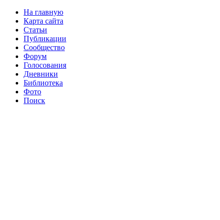
На главную
Карта сайта
Статьи
Публикации
Сообщество
Форум
Голосования
Дневники
Библиотека
Фото
Поиск