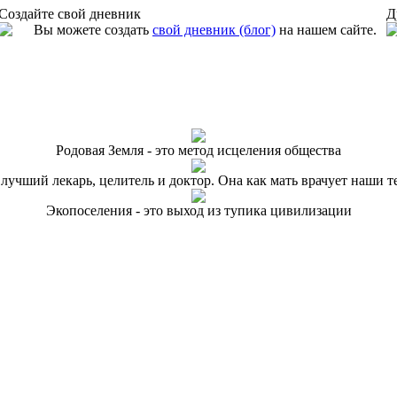
Создайте свой дневник
Д
Вы можете создать
свой дневник (блог)
на нашем сайте.
Родовая Земля - это метод исцеления общества
 лучший лекарь, целитель и доктор. Она как мать врачует наши т
Экопоселения - это выход из тупика цивилизации