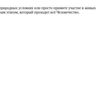
природных условиях или просто примите участие в живых
ым этапом, который проходит всё Человечество.