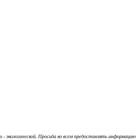
о - экологической. Просьба ко всем предоставлять информацию