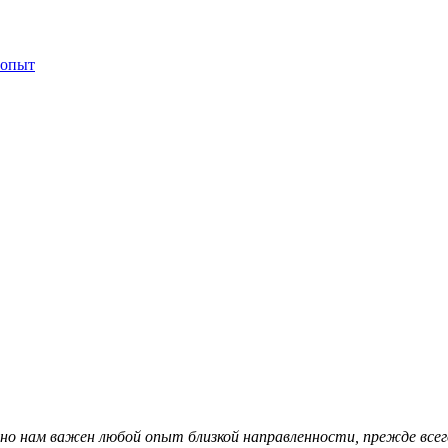
 опыт
но нам важен любой опыт близкой направленности, прежде всег