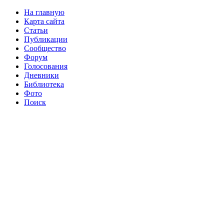
На главную
Карта сайта
Статьи
Публикации
Сообщество
Форум
Голосования
Дневники
Библиотека
Фото
Поиск