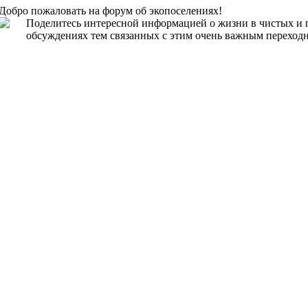
Добро пожаловать на форум об экопоселениях!
Поделитесь интересной информацией о жизни в чистых и 
обсуждениях тем связанных с этим очень важным переходн