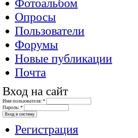
Фотоальбом
Опросы
Пользователи
Форумы
Новые публикации
Почта
Вход на сайт
Имя пользователя:
*
Пароль:
*
Вход в систему
Регистрация