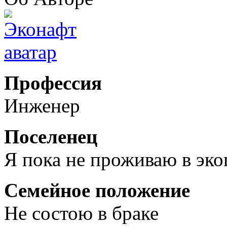
Профессия
Инженер
Поселенец
Я пока не проживаю в эк
Семейное положение
Не состою в браке