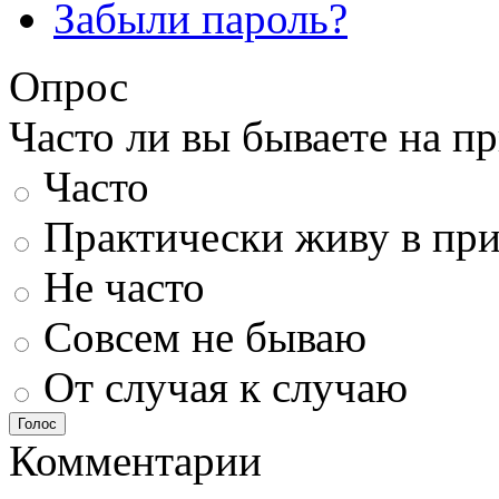
Забыли пароль?
Опрос
Часто ли вы бываете на п
Часто
Практически живу в пр
Не часто
Совсем не бываю
От случая к случаю
Голос
Комментарии