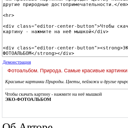
Демонстрация
Фотоальбом. Природа. Самые красивые картинки
Красивые картинки Природы. Цветы, пейзажи и другие при
Чтобы скачать картину - нажмите на неё мышкой
ЭКО-ФОТОАЛЬБОМ
Об Авторе