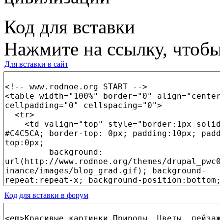
Код для вставки
Нажмите на ссылку, чтобы
Для вставки в сайт
Код для вставки в форум