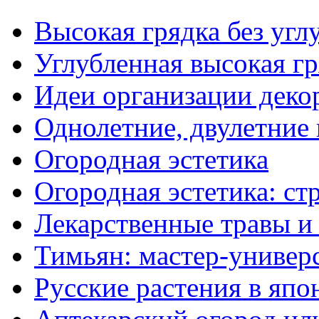
Высокая грядка без угл
Углубленная высокая гр
Идеи организации деко
Однолетние, двулетние
Огородная эстетика
Огородная эстетика: с
Лекарственные травы и
Тимьян: мастер-универ
Русские растения в япо