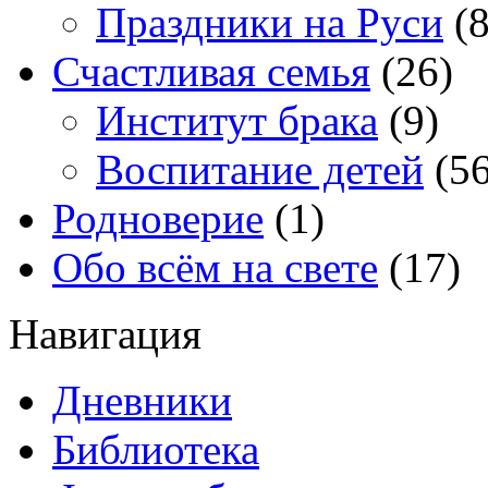
Праздники на Руси
(8
Счастливая семья
(26)
Институт брака
(9)
Воспитание детей
(56
Родноверие
(1)
Обо всём на свете
(17)
Навигация
Дневники
Библиотека