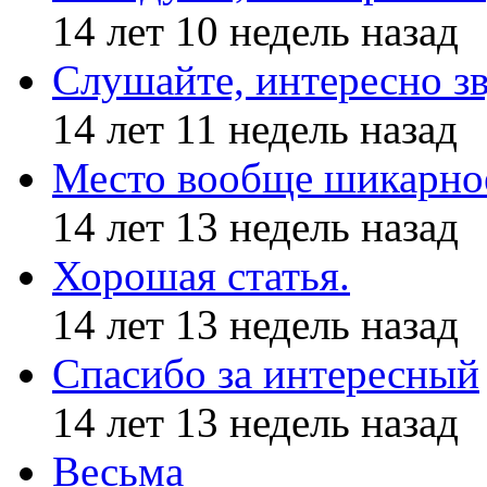
14 лет 10 недель назад
Слушайте, интересно з
14 лет 11 недель назад
Место вообще шикарное
14 лет 13 недель назад
Хорошая статья.
14 лет 13 недель назад
Спасибо за интересный
14 лет 13 недель назад
Весьма