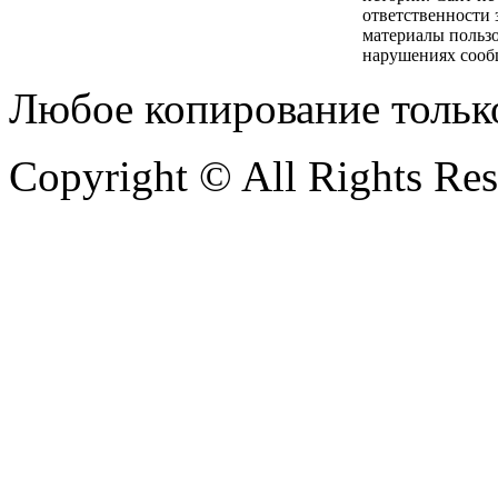
ответственности 
материалы пользо
нарушениях сооб
Любое копирование тольк
Copyright © All Rights Re