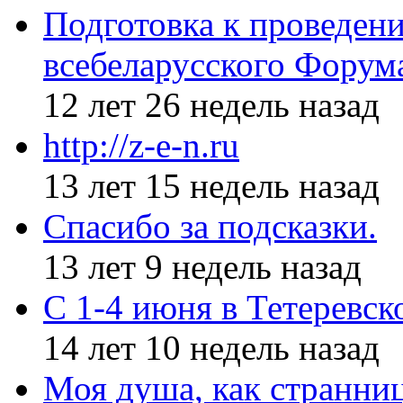
Подготовка к проведен
всебеларусского Форум
12 лет 26 недель назад
http://z-e-n.ru
13 лет 15 недель назад
Спасибо за подсказки.
13 лет 9 недель назад
С 1-4 июня в Тетеревс
14 лет 10 недель назад
Моя душа, как странни