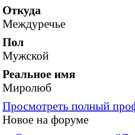
Откуда
Междуречье
Пол
Мужской
Реальное имя
Миролюб
Просмотреть полный проф
Новое на форуме