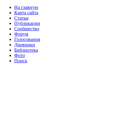
На главную
Карта сайта
Статьи
Публикации
Сообщество
Форум
Голосования
Дневники
Библиотека
Фото
Поиск