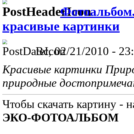
Фотоальбом
красивые картинки
Вс, 02/21/2010 - 23
Красивые картинки Приро
природные достопримеча
Чтобы скачать картину - 
ЭКО-ФОТОАЛЬБОМ