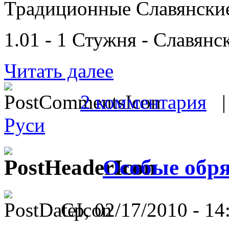
Традиционные Славянски
1.01 - 1 Стужня - Славян
Читать далее
2 комментария
Руси
Особые обря
Ср, 02/17/2010 - 14