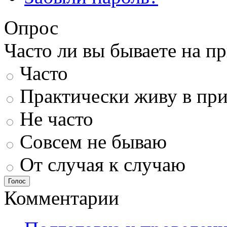
Опрос
Часто ли вы бываете на п
Часто
Практически живу в пр
Не часто
Совсем не бываю
От случая к случаю
Голос
Комментарии