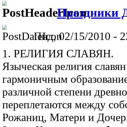
Праздники 
Пнд, 02/15/2010 - 2
1. РЕЛИГИЯ СЛАВЯН.
Языческая религия славян
гармоничным образование
различной степени древно
переплетаются между собо
Рожаниц, Матери и Дочер