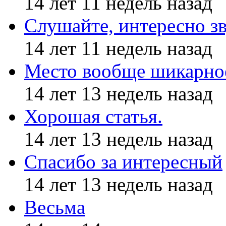
14 лет 11 недель назад
Слушайте, интересно з
14 лет 11 недель назад
Место вообще шикарное
14 лет 13 недель назад
Хорошая статья.
14 лет 13 недель назад
Спасибо за интересный
14 лет 13 недель назад
Весьма