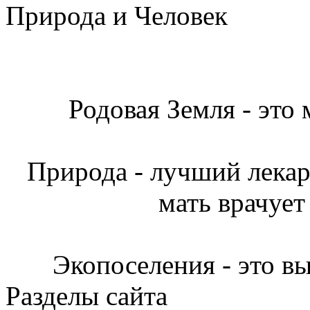
Природа и Человек
Родовая Земля - это
Природа - лучший лекарь
мать врачует
Экопоселения - это в
Разделы сайта