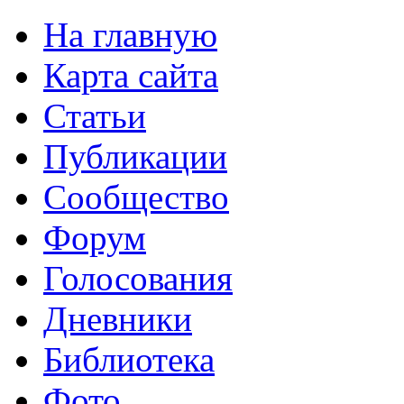
На главную
Карта сайта
Статьи
Публикации
Сообщество
Форум
Голосования
Дневники
Библиотека
Фото