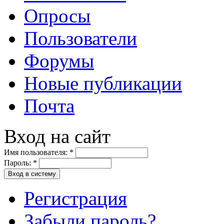
Опросы
Пользователи
Форумы
Новые публикации
Почта
Вход на сайт
Имя пользователя:
*
Пароль:
*
Вход в систему
Регистрация
Забыли пароль?