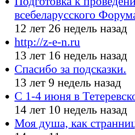
Подготовка к проведен
всебеларусского Форум
12 лет 26 недель назад
http://z-e-n.ru
13 лет 16 недель назад
Спасибо за подсказки.
13 лет 9 недель назад
С 1-4 июня в Тетеревс
14 лет 10 недель назад
Моя душа, как странни