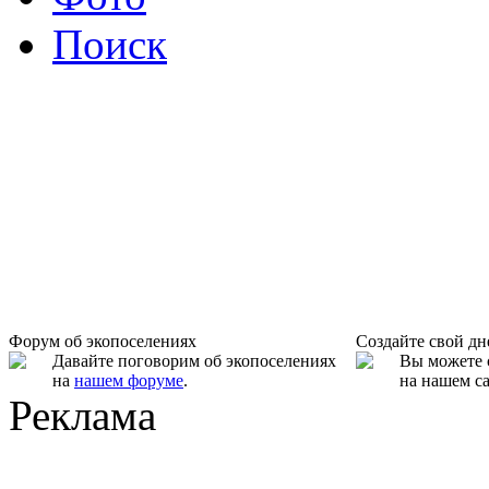
Поиск
Форум об экопоселениях
Создайте свой д
Давайте поговорим об экопоселениях
Вы можете 
на
нашем форуме
.
на нашем са
Реклама