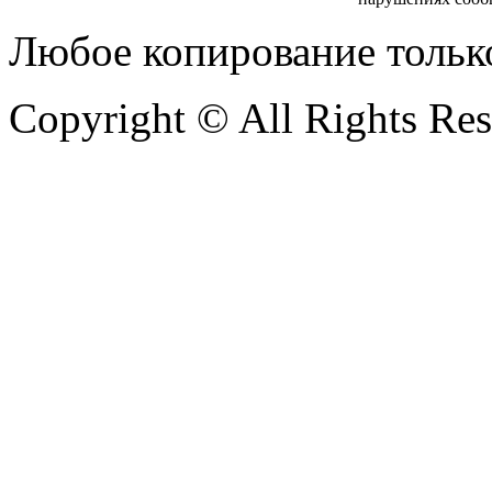
Любое копирование тольк
Copyright © All Rights Re