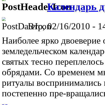
Календарь д
Втр, 02/16/2010 - 1
Наиболее ярко двоеверие 
земледельческом календар
святых тесно переплелось
обрядами. Со временем м
ритуалы воспринимались в
постепенно пре-вращались