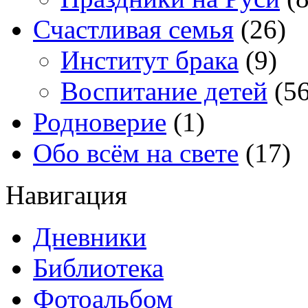
Счастливая семья
(26)
Институт брака
(9)
Воспитание детей
(56
Родноверие
(1)
Обо всём на свете
(17)
Навигация
Дневники
Библиотека
Фотоальбом