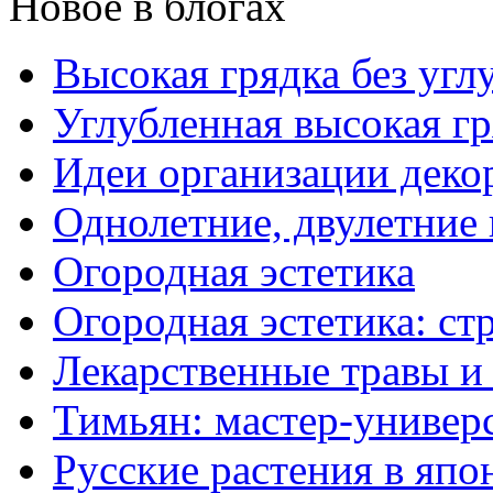
Новое в блогах
Высокая грядка без угл
Углубленная высокая гр
Идеи организации деко
Однолетние, двулетние
Огородная эстетика
Огородная эстетика: с
Лекарственные травы и
Тимьян: мастер-универ
Русские растения в япо