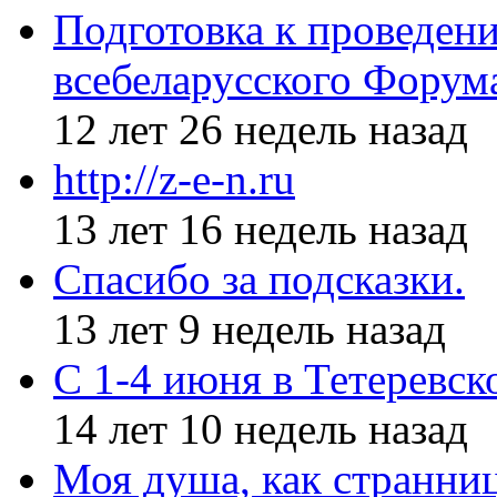
Подготовка к проведен
всебеларусского Форум
12 лет 26 недель назад
http://z-e-n.ru
13 лет 16 недель назад
Спасибо за подсказки.
13 лет 9 недель назад
С 1-4 июня в Тетеревс
14 лет 10 недель назад
Моя душа, как странни