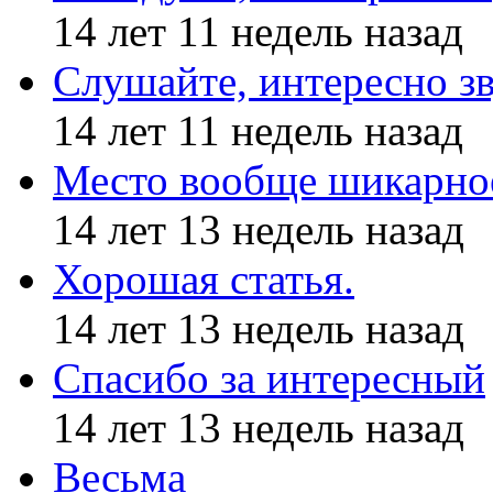
14 лет 11 недель назад
Слушайте, интересно з
14 лет 11 недель назад
Место вообще шикарное
14 лет 13 недель назад
Хорошая статья.
14 лет 13 недель назад
Спасибо за интересный
14 лет 13 недель назад
Весьма