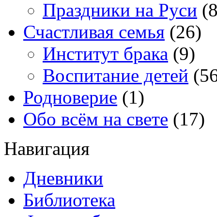
Праздники на Руси
(8
Счастливая семья
(26)
Институт брака
(9)
Воспитание детей
(56
Родноверие
(1)
Обо всём на свете
(17)
Навигация
Дневники
Библиотека