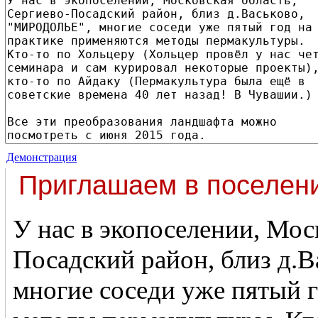
Демонстрация
Приглашаем в поселен
У нас в экопоселении, Мос
Посадский район, близ д
многие соседи уже пятый 