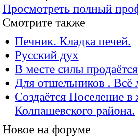
Просмотреть полный проф
Смотрите также
Печник. Кладка печей.
Русский дух
В месте силы продаётс
Для отшельников . Всё 
Создаётся Поселение в
Колпашевского района.
Новое на форуме