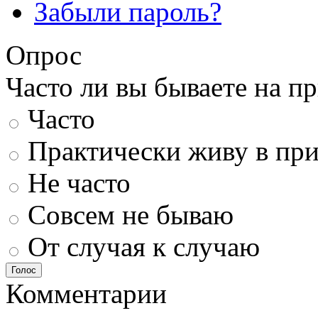
Забыли пароль?
Опрос
Часто ли вы бываете на п
Часто
Практически живу в пр
Не часто
Совсем не бываю
От случая к случаю
Голос
Комментарии