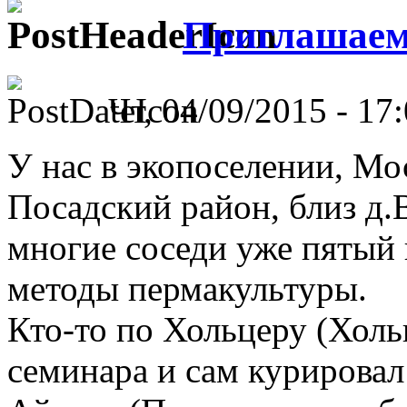
Приглашаем
Чт, 04/09/2015 - 17:
У нас в экопоселении, Мо
Посадский район, близ д
многие соседи уже пятый 
методы пермакультуры.
Кто-то по Хольцеру (Холь
семинара и сам курировал