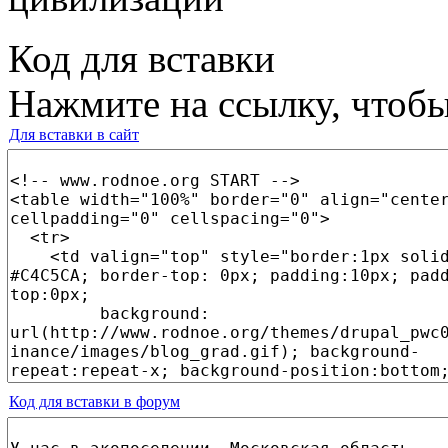
Код для вставки
Нажмите на ссылку, чтобы
Для вставки в сайт
Код для вставки в форум