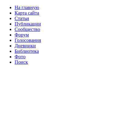
На главную
Карта сайта
Статьи
Публикации
Сообщество
Форум
Голосования
Дневники
Библиотека
Фото
Поиск