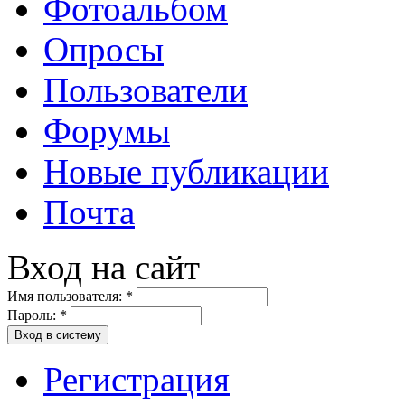
Фотоальбом
Опросы
Пользователи
Форумы
Новые публикации
Почта
Вход на сайт
Имя пользователя:
*
Пароль:
*
Вход в систему
Регистрация