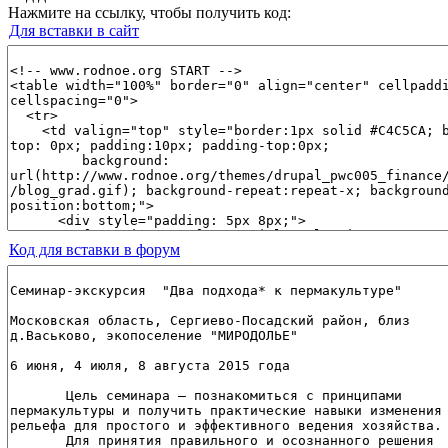
Нажмите на ссылку, чтобы получить код:
Для вставки в сайт
Код для вставки в форум