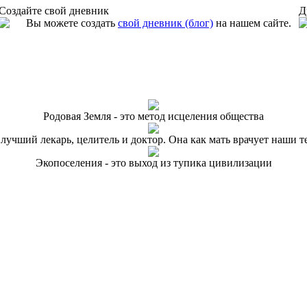
Создайте свой дневник
Д
Вы можете создать
свой дневник (блог)
на нашем сайте.
Родовая Земля - это метод исцеления общества
 лучший лекарь, целитель и доктор. Она как мать врачует наши т
Экопоселения - это выход из тупика цивилизации