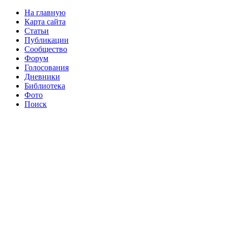
На главную
Карта сайта
Статьи
Публикации
Сообщество
Форум
Голосования
Дневники
Библиотека
Фото
Поиск