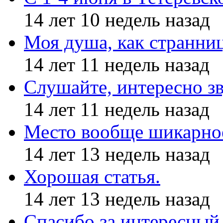
14 лет 10 недель назад
Моя душа, как странни
14 лет 11 недель назад
Слушайте, интересно з
14 лет 11 недель назад
Место вообще шикарное
14 лет 13 недель назад
Хорошая статья.
14 лет 13 недель назад
Спасибо за интересный