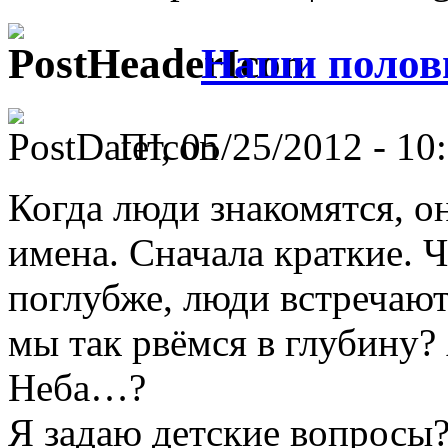
Наши полов
Пт, 05/25/2012 - 10:
Когда люди знакомятся, о
имена. Сначала краткие. Ч
поглубже, люди встречают
мы так рвёмся в глубину? 
Неба…?
Я задаю детские вопросы? 