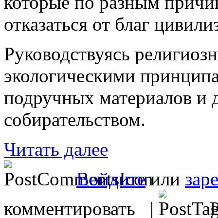
которые по разным причи
отказаться от благ цивили
Руководствуясь религиоз
экологическими принципа
подручных материалов и 
собирательством.
Читать далее
Войдите
или
зар
комментировать |
Р