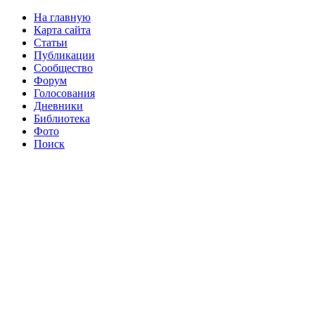
На главную
Карта сайта
Статьи
Публикации
Сообщество
Форум
Голосования
Дневники
Библиотека
Фото
Поиск