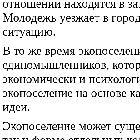
отношении находятся в з
Молодежь уезжает в город
ситуацию.
В то же время экопоселени
единомышленников, котор
экономически и психологи
экопоселение на основе 
идеи.
Экопоселение может суще
так и форме отдельных х