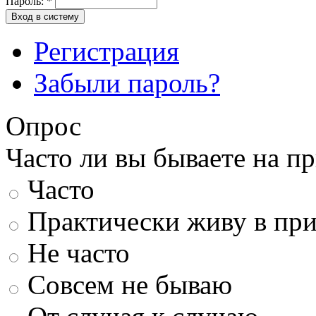
Пароль:
*
Вход в систему
Регистрация
Забыли пароль?
Опрос
Часто ли вы бываете на п
Часто
Практически живу в пр
Не часто
Совсем не бываю