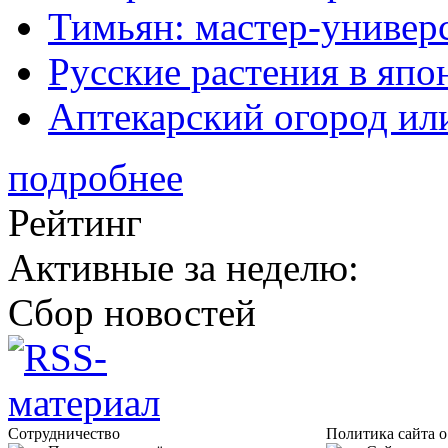
Тимьян: мастер-универ
Русские растения в япо
Аптекарский огород ил
подробнее
Рейтинг
Активные за неделю:
Сбор новостей
Сотрудничество
Политика сайта 