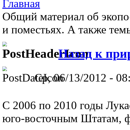
Главная
Общий материал об экопо
и поместьях. А также тем
Назад к при
Ср, 06/13/2012 - 08
C 2006 по 2010 годы Лука
юго-восточным Штатам, 