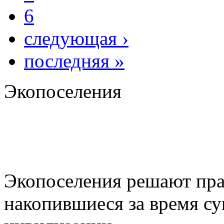
6
следующая ›
последняя »
Экопоселения
Экопоселения решают пра
накопившиеся за время с