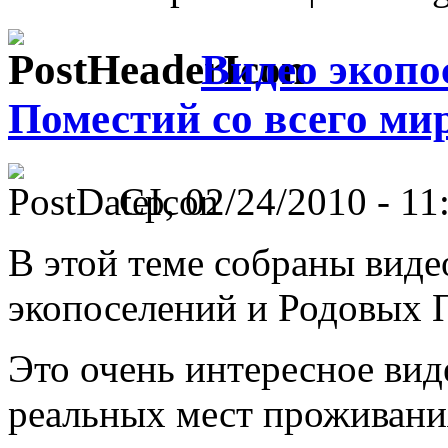
Видео экопо
Поместий со всего ми
Ср, 02/24/2010 - 11
В этой теме собраны вид
экопоселений и Родовых П
Это очень интересное виде
реальных мест проживания