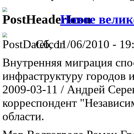
Новое велик
Сб, 11/06/2010 - 19
Внутренняя миграция спо
инфраструктуру городов и
2009-03-11 / Андрей Сере
корреспондент "Независим
области.