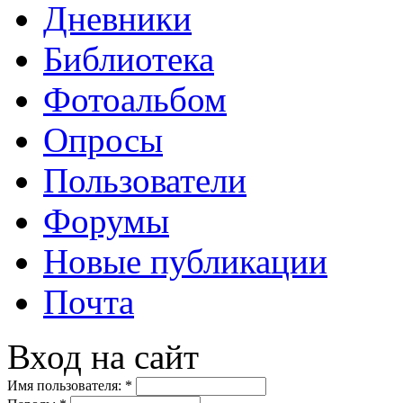
Дневники
Библиотека
Фотоальбом
Опросы
Пользователи
Форумы
Новые публикации
Почта
Вход на сайт
Имя пользователя:
*