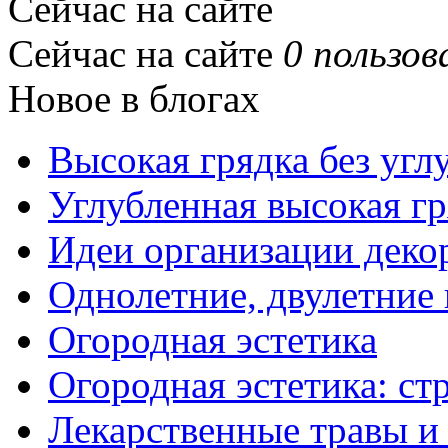
Сейчас на сайте
Сейчас на сайте
0 пользов
Новое в блогах
Высокая грядка без угл
Углубленная высокая гр
Идеи организации деко
Однолетние, двулетние
Огородная эстетика
Огородная эстетика: с
Лекарственные травы и