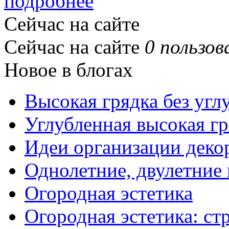
подробнее
Сейчас на сайте
Сейчас на сайте
0 пользов
Новое в блогах
Высокая грядка без угл
Углубленная высокая гр
Идеи организации деко
Однолетние, двулетние
Огородная эстетика
Огородная эстетика: с