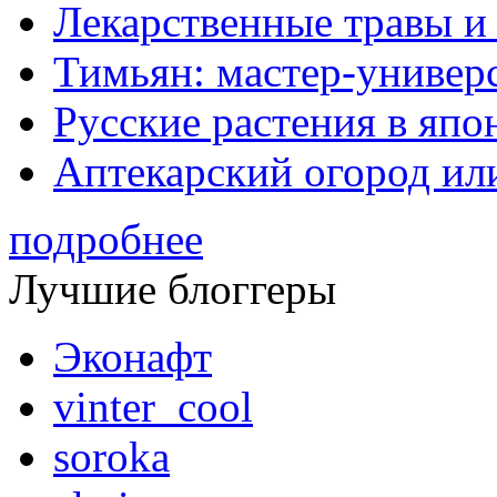
Лекарственные травы и
Тимьян: мастер-универ
Русские растения в япо
Аптекарский огород ил
подробнее
Лучшие блоггеры
Эконафт
vinter_cool
soroka