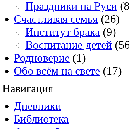
Праздники на Руси
(8
Счастливая семья
(26)
Институт брака
(9)
Воспитание детей
(56
Родноверие
(1)
Обо всём на свете
(17)
Навигация
Дневники
Библиотека