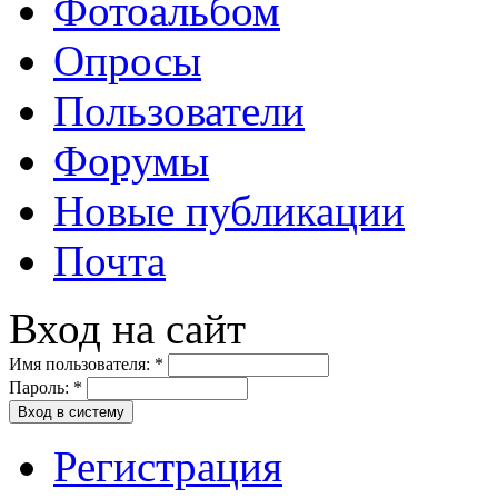
Фотоальбом
Опросы
Пользователи
Форумы
Новые публикации
Почта
Вход на сайт
Имя пользователя:
*
Пароль:
*
Вход в систему
Регистрация