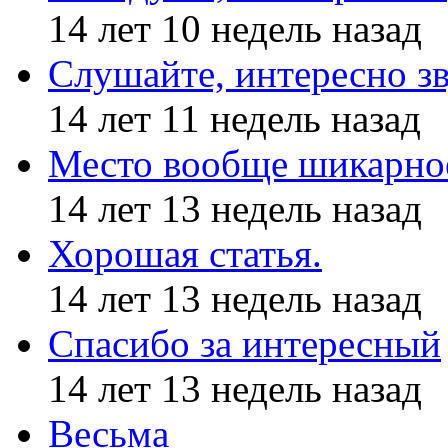
14 лет 10 недель назад
Слушайте, интересно з
14 лет 11 недель назад
Место вообще шикарное
14 лет 13 недель назад
Хорошая статья.
14 лет 13 недель назад
Спасибо за интересный
14 лет 13 недель назад
Весьма