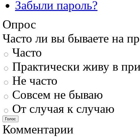
Забыли пароль?
Опрос
Часто ли вы бываете на п
Часто
Практически живу в пр
Не часто
Совсем не бываю
От случая к случаю
Голос
Комментарии