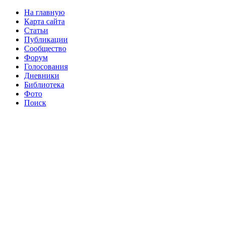
На главную
Карта сайта
Статьи
Публикации
Сообщество
Форум
Голосования
Дневники
Библиотека
Фото
Поиск