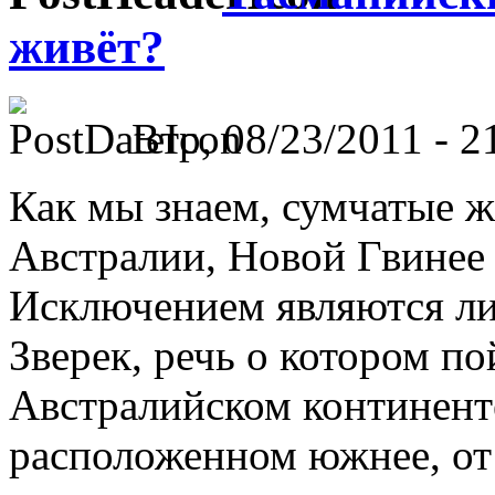
живёт?
Втр, 08/23/2011 - 2
Как мы знаем, сумчатые ж
Австралии, Новой Гвинее
Исключением являются ли
Зверек, речь о котором по
Австралийском континенте
расположенном южнее, от 