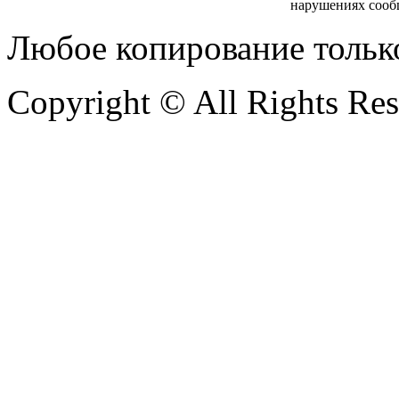
нарушениях сооб
Любое копирование тольк
Copyright © All Rights Re