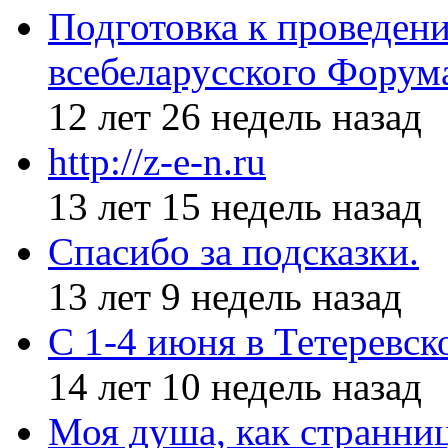
Подготовка к проведен
всебеларусского Форум
12 лет 26 недель назад
http://z-e-n.ru
13 лет 15 недель назад
Спасибо за подсказки.
13 лет 9 недель назад
С 1-4 июня в Тетеревс
14 лет 10 недель назад
Моя душа, как странни