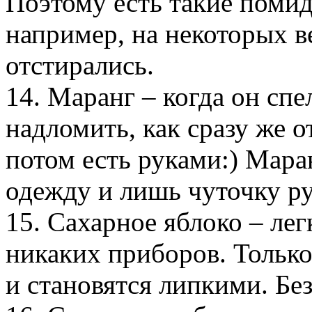
Поэтому есть такие поми
например, на некоторых в
отстирались.
14. Маранг – когда он спе
надломить, как сразу же 
потом есть руками:) Мара
одежду и лишь чуточку ру
15. Сахарное яблоко – лег
никаких приборов. Только 
и становятся липкими. Без