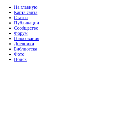
На главную
Карта сайта
Статьи
Публикации
Сообщество
Форум
Голосования
Дневники
Библиотека
Фото
Поиск