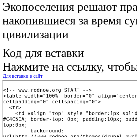
Экопоселения решают пра
накопившиеся за время с
цивилизации
Код для вставки
Нажмите на ссылку, чтобы
Для вставки в сайт