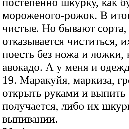
постепенно шкурку, как б
мороженого-рожок. В итог
чистые. Но бывают сорта,
отказывается чиститься, 
поесть без ножа и ложки, 
авокадо. А у меня и одежд
19. Маракуйя, маркиза, гр
открыть руками и выпить 
получается, либо их шкур
выпивании.