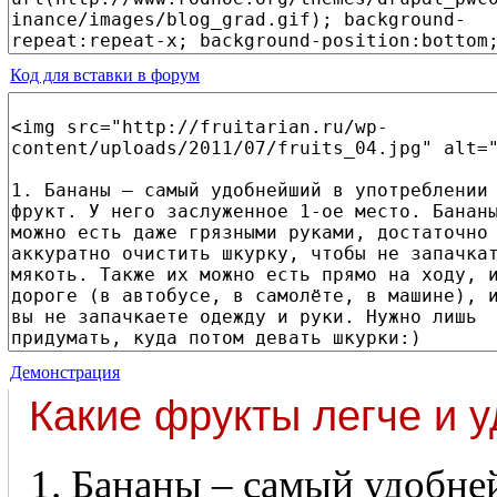
Код для вставки в форум
Демонстрация
Какие фрукты легче и 
1. Бананы – самый удобнейший в употреблении фрукт. У