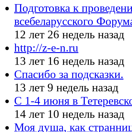
Подготовка к проведен
всебеларусского Форум
12 лет 26 недель назад
http://z-e-n.ru
13 лет 16 недель назад
Спасибо за подсказки.
13 лет 9 недель назад
С 1-4 июня в Тетеревс
14 лет 10 недель назад
Моя душа, как странни