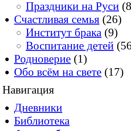
Праздники на Руси
(8
Счастливая семья
(26)
Институт брака
(9)
Воспитание детей
(56
Родноверие
(1)
Обо всём на свете
(17)
Навигация
Дневники
Библиотека