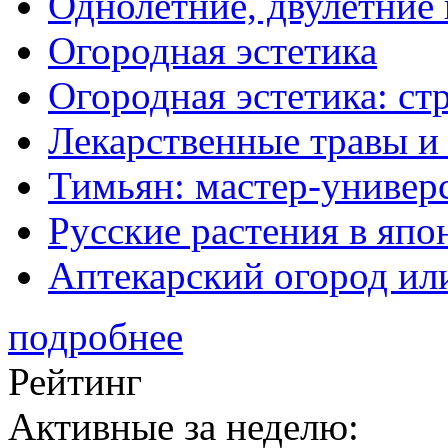
Однолетние, двулетние
Огородная эстетика
Огородная эстетика: с
Лекарственные травы и
Тимьян: мастер-универ
Русские растения в япо
Аптекарский огород ил
подробнее
Рейтинг
Активные за неделю: