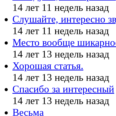
14 лет 11 недель назад
Слушайте, интересно з
14 лет 11 недель назад
Место вообще шикарное
14 лет 13 недель назад
Хорошая статья.
14 лет 13 недель назад
Спасибо за интересный
14 лет 13 недель назад
Весьма