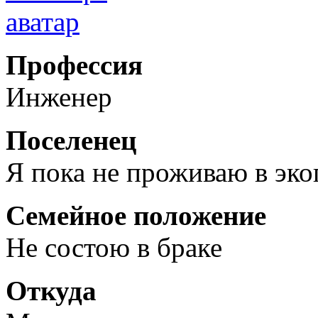
Профессия
Инженер
Поселенец
Я пока не проживаю в эк
Семейное положение
Не состою в браке
Откуда