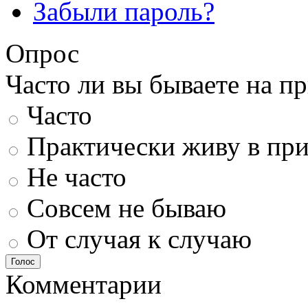
Забыли пароль?
Опрос
Часто ли вы бываете на п
Часто
Практически живу в пр
Не часто
Совсем не бываю
От случая к случаю
Голос
Комментарии