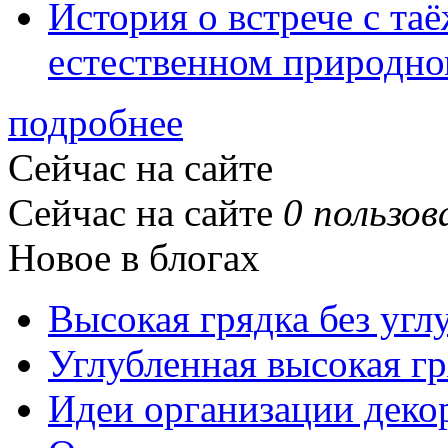
История о встрече с та
естественном природно
подробнее
Сейчас на сайте
Сейчас на сайте
0 пользов
Новое в блогах
Высокая грядка без угл
Углубленная высокая гр
Идеи организации деко