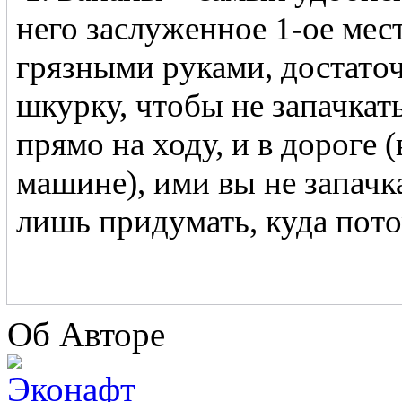
него заслуженное 1-ое мес
грязными руками, достато
шкурку, чтобы не запачкат
прямо на ходу, и в дороге (
машине), ими вы не запачк
лишь придумать, куда пото
Об Авторе