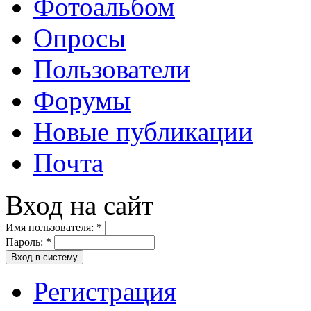
Фотоальбом
Опросы
Пользователи
Форумы
Новые публикации
Почта
Вход на сайт
Имя пользователя:
*
Пароль:
*
Вход в систему
Регистрация