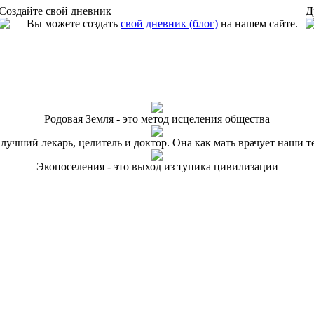
Создайте свой дневник
Д
Вы можете создать
свой дневник (блог)
на нашем сайте.
Родовая Земля - это метод исцеления общества
 лучший лекарь, целитель и доктор. Она как мать врачует наши т
Экопоселения - это выход из тупика цивилизации