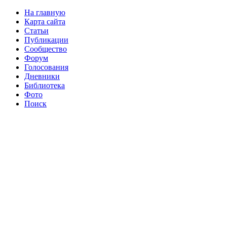
На главную
Карта сайта
Статьи
Публикации
Сообщество
Форум
Голосования
Дневники
Библиотека
Фото
Поиск