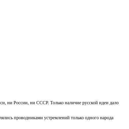
си, ни России, ни СССР. Только наличие русской идеи дало
являлись проводниками устремлений только одного народа