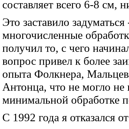
составляет всего 6-8 см, 
Это заставило задуматься 
многочисленные обработки
получил то, с чего начина
вопрос привел к более за
опыта Фолкнера, Мальцев
Антонца, что не могло не 
минимальной обработке п
С 1992 года я отказался о