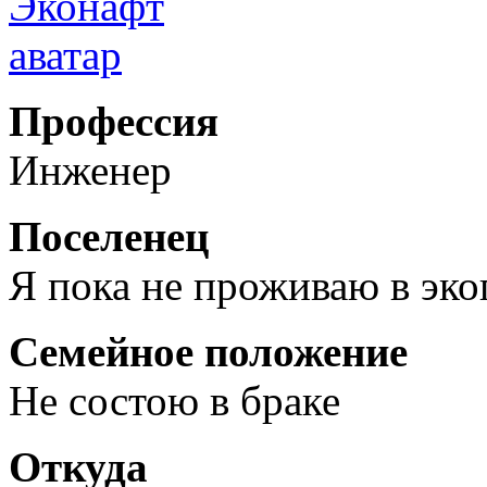
Профессия
Инженер
Поселенец
Я пока не проживаю в эк
Семейное положение
Не состою в браке
Откуда