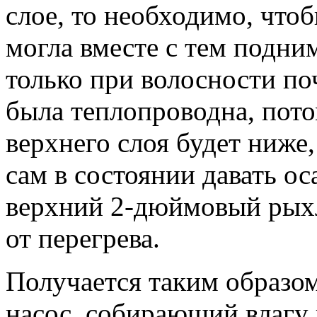
слое, то необходимо, чтоб
могла вместе с тем подним
только при волосности по
была теплопроводна, пото
верхнего слоя будет ниже,
сам в состоянии давать ос
верхний 2-дюймовый рыхл
от перегрева.
Получается таким образом,
насос, собирающий влагу к