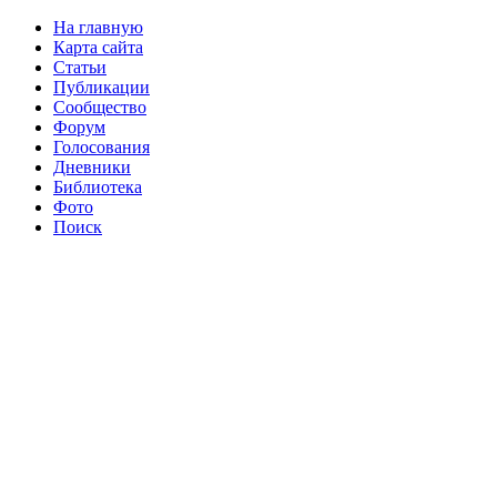
На главную
Карта сайта
Статьи
Публикации
Сообщество
Форум
Голосования
Дневники
Библиотека
Фото
Поиск