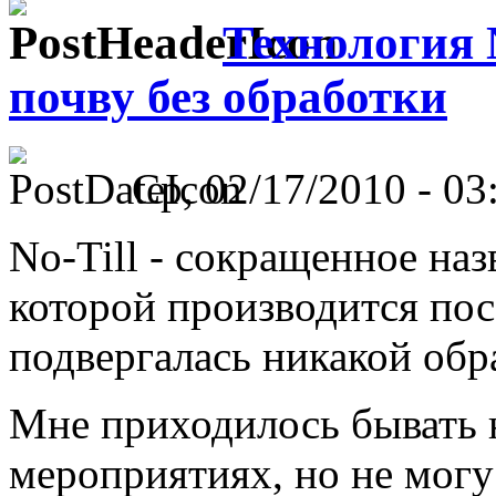
Технология N
почву без обработки
Ср, 02/17/2010 - 03
No-Till - сокращенное на
которой производится посе
подвергалась никакой обр
Мне приходилось бывать 
мероприятиях, но не могу