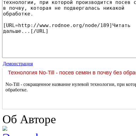
Демонстрация
Технология No-Till - посев семян в почву без обр
No-Till - сокращенное название нулевой технологии, при кото
обработке.
Об Авторе