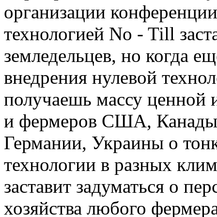
организации конференции.
технологией No - Till зас
земледельцев, но когда е
внедрения нулевой техно
получаешь массу ценной
и фермеров США, Канады,
Германии, Украины о тонк
технологии в разных клим
заставит задуматься о пер
хозяйства любого фермера