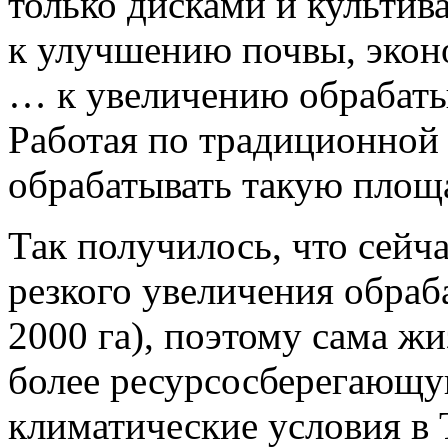
только дисками и культив
к улучшению почвы, экон
… к увеличению обрабатыв
Работая по традиционной 
обрабатывать такую площ
Так получилось, что сейча
резкого увеличения обраб
2000 га), поэтому сама жи
более ресурсосберегающу
климатические условия в