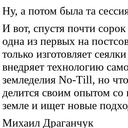
Ну, а потом была та сессия
И вот, спустя почти сорок
одна из первых на постсо
только изготовляет сеялки
внедряет технологию сам
земледелия No-Тill, но чт
делится своим опытом со 
земле и ищет новые подхо
Михаил Драганчук