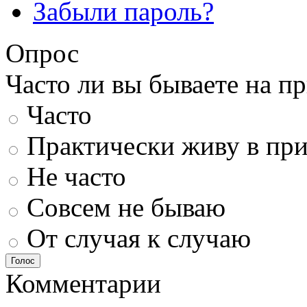
Забыли пароль?
Опрос
Часто ли вы бываете на п
Часто
Практически живу в пр
Не часто
Совсем не бываю
От случая к случаю
Голос
Комментарии