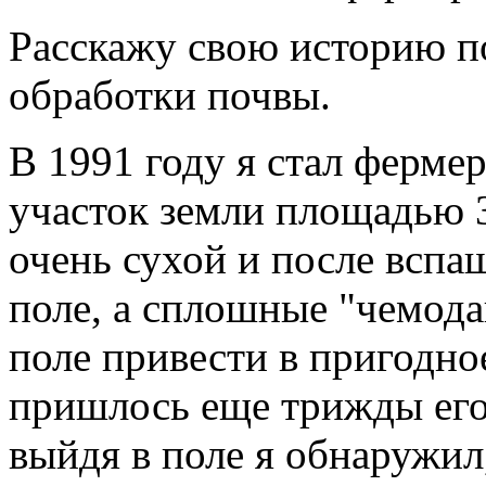
Расскажу свою историю п
обработки почвы.
В 1991 году я стал ферме
участок земли площадью 3 
очень сухой и после вспа
поле, а сплошные "чемода
поле привести в пригодно
пришлось еще трижды его
выйдя в поле я обнаружил