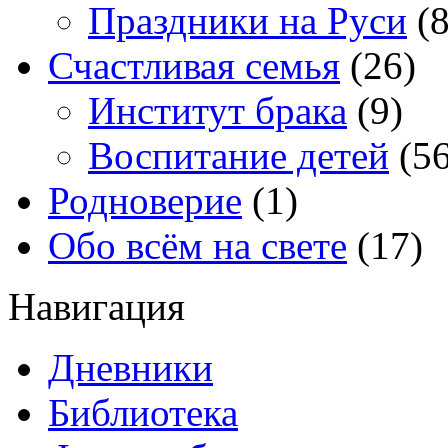
Праздники на Руси
(8
Счастливая семья
(26)
Институт брака
(9)
Воспитание детей
(56
Родноверие
(1)
Обо всём на свете
(17)
Навигация
Дневники
Библиотека