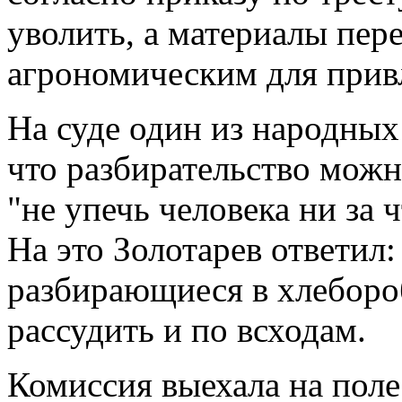
уволить, а материалы пер
агрономическим для привл
На суде один из народных
что разбирательство можн
"не упечь человека ни за ч
На это Золотарев ответил: 
разбирающиеся в хлеборо
рассудить и по всходам.
Комиссия выехала на поле