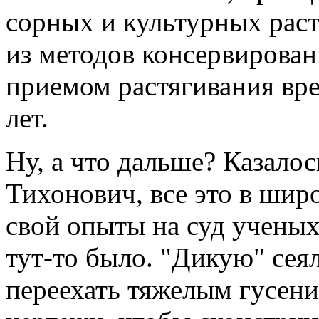
сорных и культурных раст
из методов консервирован
приемом растягивания вре
лет.
Ну, а что дальше? Казалос
Тихонович, все это в шир
свой опыты на суд учены
тут-то было. "Дикую" сея
переехать тяжелым гусени