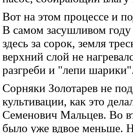
Вот на этом процессе и п
В самом засушливом году 
здесь за сорок, земля тре
верхний слой не нагревал
разгреби и "лепи шарики"
Сорняки Золотарев не под
культивации, как это дел
Семенович Мальцев. Во вт
было уже вдвое меньше. Н