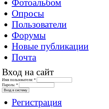
Фотоальбом
Опросы
Пользователи
Форумы
Новые публикации
Почта
Вход на сайт
Имя пользователя:
*
Пароль:
*
Вход в систему
Регистрация