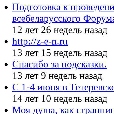
Подготовка к проведен
всебеларусского Форум
12 лет 26 недель назад
http://z-e-n.ru
13 лет 15 недель назад
Спасибо за подсказки.
13 лет 9 недель назад
С 1-4 июня в Тетеревс
14 лет 10 недель назад
Моя душа, как странни