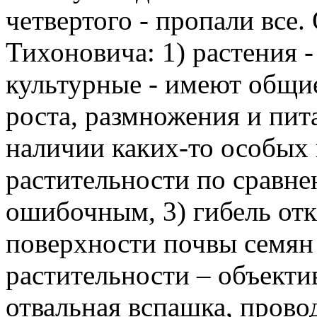
четвертого - пропали все
Тихоновича: 1) растения -
культурные - имеют общи
роста, размножения и пит
наличии каких-то особых
растительности по сравне
ошибочным, 3) гибель от
поверхности почвы семян
растительности – объекти
отвальная вспашка, прово