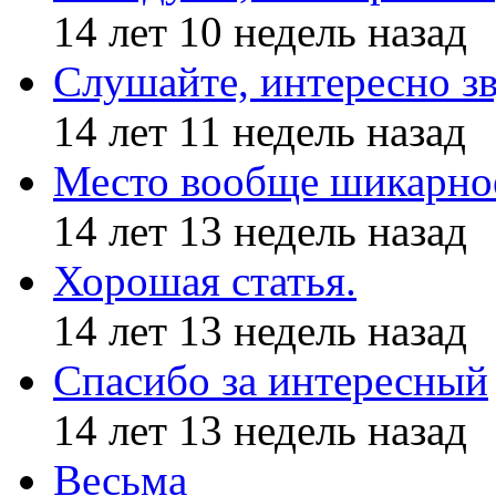
14 лет 10 недель назад
Слушайте, интересно з
14 лет 11 недель назад
Место вообще шикарное
14 лет 13 недель назад
Хорошая статья.
14 лет 13 недель назад
Спасибо за интересный
14 лет 13 недель назад
Весьма