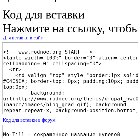
Код для вставки
Нажмите на ссылку, чтобы
Для вставки в сайт
Код для вставки в форум