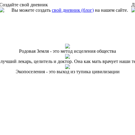
Создайте свой дневник
Д
Вы можете создать
свой дневник (блог)
на нашем сайте.
Родовая Земля - это метод исцеления общества
 лучший лекарь, целитель и доктор. Она как мать врачует наши т
Экопоселения - это выход из тупика цивилизации