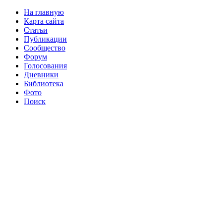
На главную
Карта сайта
Статьи
Публикации
Сообщество
Форум
Голосования
Дневники
Библиотека
Фото
Поиск