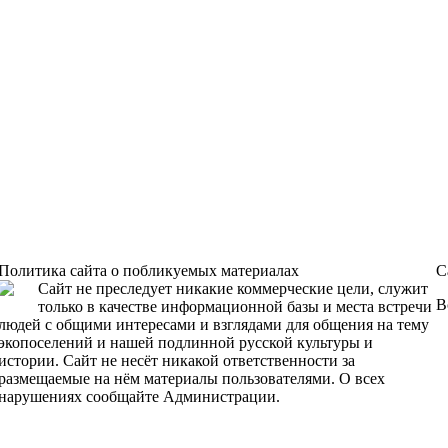
Политика сайта о побликуемых материалах
С
Сайт не преследует никакие коммерческие цели, служит
В
только в качестве информационной базы и места встречи
людей с общими интересами и взглядами для общения на тему
экопоселений и нашей подлинной русской культуры и
истории. Сайт не несёт никакой ответственности за
размещаемые на нём материалы пользователями. О всех
нарушениях сообщайте Администрации.