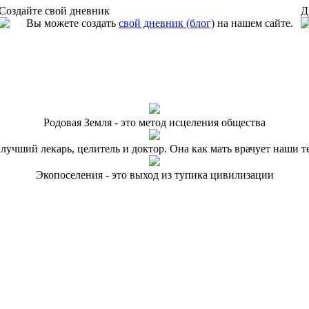
Создайте свой дневник
Д
Вы можете создать
свой дневник (блог)
на нашем сайте.
Родовая Земля - это метод исцеления общества
 лучший лекарь, целитель и доктор. Она как мать врачует наши т
Экопоселения - это выход из тупика цивилизации