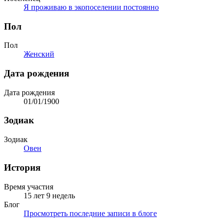
Я проживаю в экопоселении постоянно
Пол
Пол
Женский
Дата рождения
Дата рождения
01/01/1900
Зодиак
Зодиак
Овен
История
Время участия
15 лет 9 недель
Блог
Просмотреть последние записи в блоге