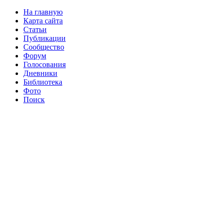
На главную
Карта сайта
Статьи
Публикации
Сообщество
Форум
Голосования
Дневники
Библиотека
Фото
Поиск