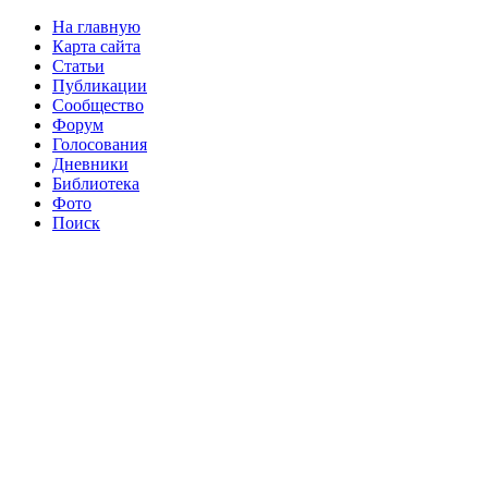
На главную
Карта сайта
Статьи
Публикации
Сообщество
Форум
Голосования
Дневники
Библиотека
Фото
Поиск