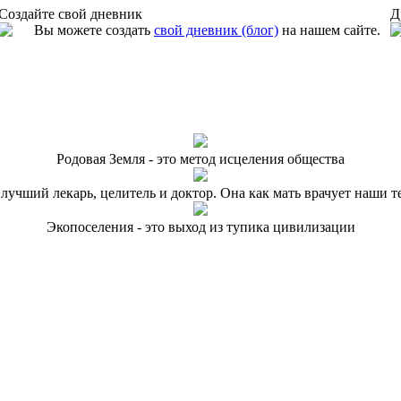
Создайте свой дневник
Д
Вы можете создать
свой дневник (блог)
на нашем сайте.
Родовая Земля - это метод исцеления общества
 лучший лекарь, целитель и доктор. Она как мать врачует наши т
Экопоселения - это выход из тупика цивилизации