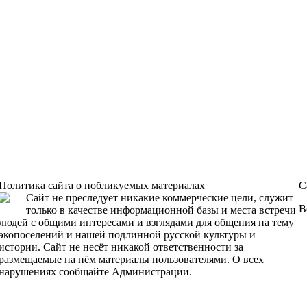
Политика сайта о побликуемых материалах
С
Сайт не преследует никакие коммерческие цели, служит
В
только в качестве информационной базы и места встречи
людей с общими интересами и взглядами для общения на тему
экопоселений и нашей подлинной русской культуры и
истории. Сайт не несёт никакой ответственности за
размещаемые на нём материалы пользователями. О всех
нарушениях сообщайте Администрации.