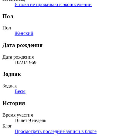
Я пока не проживаю в экопоселении
Пол
Пол
Женский
Дата рождения
Дата рождения
10/21/1969
Зодиак
Зодиак
Весы
История
Время участия
16 лет 9 недель
Блог
Просмотреть последние записи в блоге