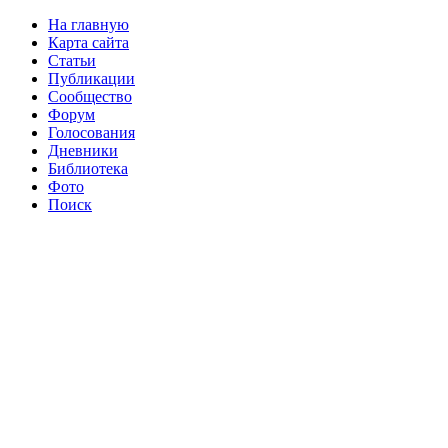
На главную
Карта сайта
Статьи
Публикации
Сообщество
Форум
Голосования
Дневники
Библиотека
Фото
Поиск