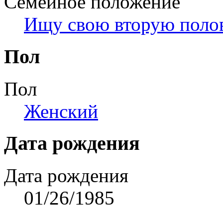
Семейное положение
Ищу свою вторую поло
Пол
Пол
Женский
Дата рождения
Дата рождения
01/26/1985