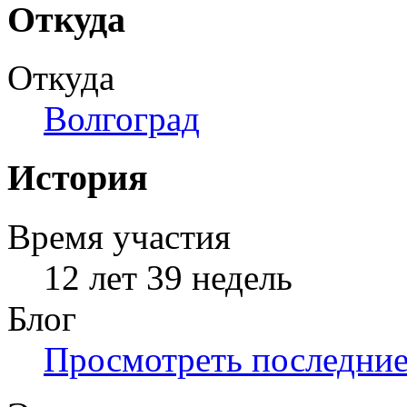
Откуда
Откуда
Волгоград
История
Время участия
12 лет 39 недель
Блог
Просмотреть последние 