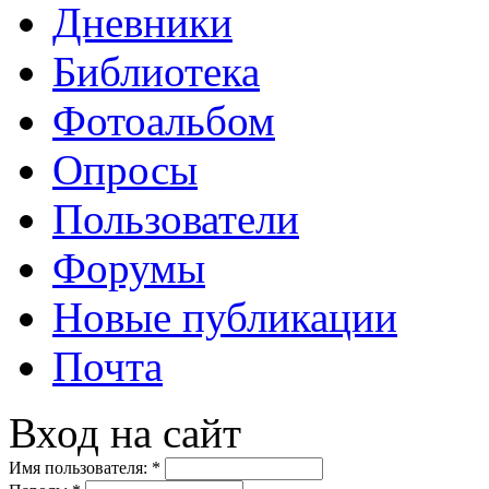
Дневники
Библиотека
Фотоальбом
Опросы
Пользователи
Форумы
Новые публикации
Почта
Вход на сайт
Имя пользователя:
*