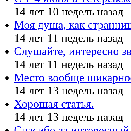
14 лет 10 недель назад
Моя душа, как странни
14 лет 11 недель назад
Слушайте, интересно з
14 лет 11 недель назад
Место вообще шикарное
14 лет 13 недель назад
Хорошая статья.
14 лет 13 недель назад
Спасибо за интересный