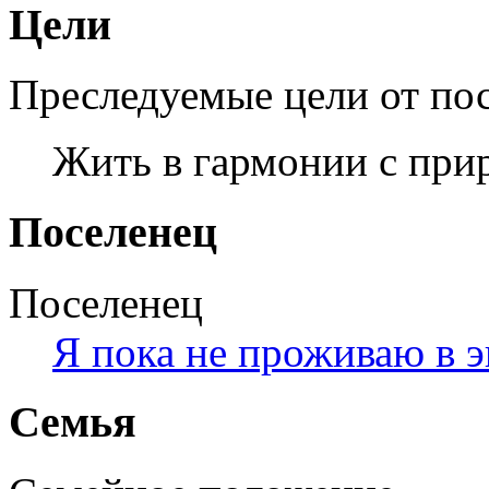
Цели
Преследуемые цели от по
Жить в гармонии с при
Поселенец
Поселенец
Я пока не проживаю в 
Семья