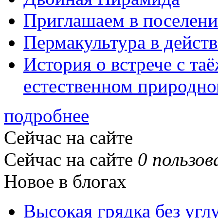
Приглашаем в поселени
Пермакультура в дейст
История о встрече с та
естественном природно
подробнее
Сейчас на сайте
Сейчас на сайте
0 пользов
Новое в блогах
Высокая грядка без угл