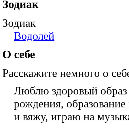
Зодиак
Зодиак
Водолей
О себе
Расскажите немного о себ
Люблю здоровый образ 
рождения, образование
и вяжу, играю на музы