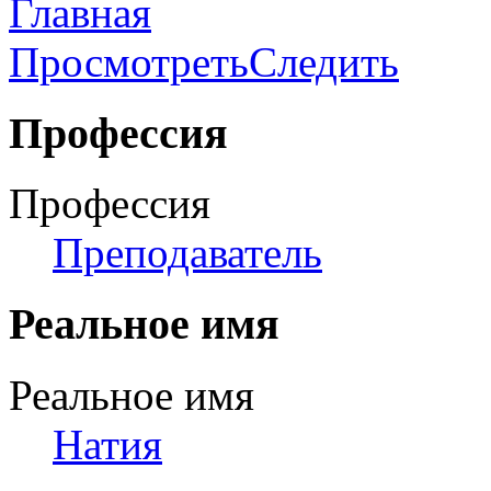
Главная
Просмотреть
Следить
Профессия
Профессия
Преподаватель
Реальное имя
Реальное имя
Натия