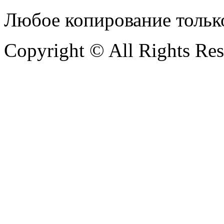
Любое копирование тольк
Copyright © All Rights Re