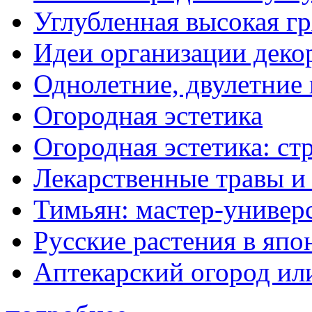
Углубленная высокая гр
Идеи организации деко
Однолетние, двулетние
Огородная эстетика
Огородная эстетика: с
Лекарственные травы и
Тимьян: мастер-универ
Русские растения в япо
Аптекарский огород ил