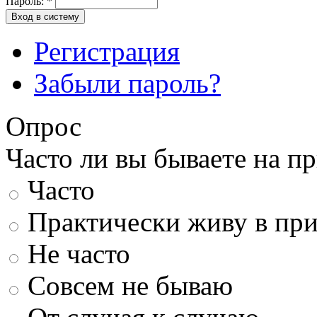
Пароль:
*
Вход в систему
Регистрация
Забыли пароль?
Опрос
Часто ли вы бываете на п
Часто
Практически живу в пр
Не часто
Совсем не бываю