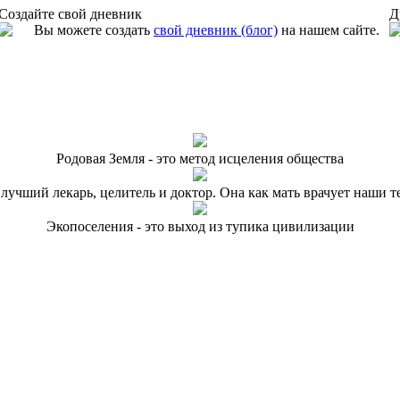
Создайте свой дневник
Д
Вы можете создать
свой дневник (блог)
на нашем сайте.
Родовая Земля - это метод исцеления общества
 лучший лекарь, целитель и доктор. Она как мать врачует наши т
Экопоселения - это выход из тупика цивилизации