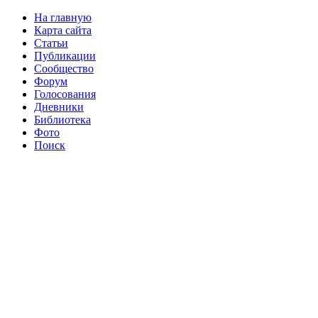
На главную
Карта сайта
Статьи
Публикации
Сообщество
Форум
Голосования
Дневники
Библиотека
Фото
Поиск