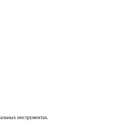
кальных инструментах.