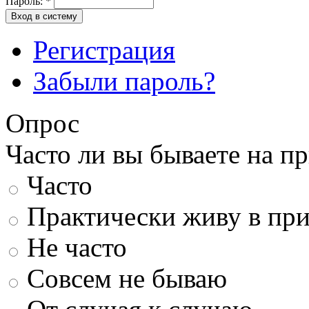
Пароль:
*
Вход в систему
Регистрация
Забыли пароль?
Опрос
Часто ли вы бываете на п
Часто
Практически живу в пр
Не часто
Совсем не бываю