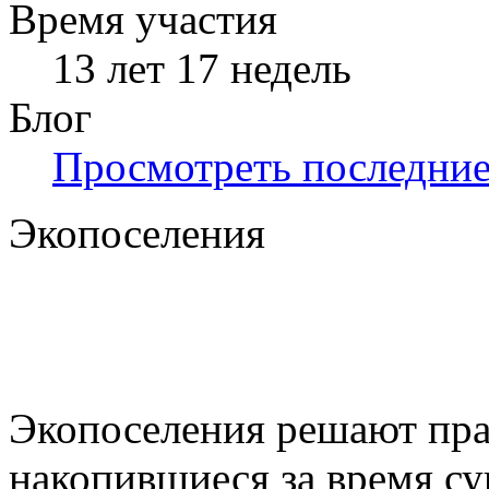
Время участия
13 лет 17 недель
Блог
Просмотреть последние 
Экопоселения
Экопоселения решают пра
накопившиеся за время с