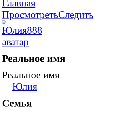
Главная
Просмотреть
Следить
Реальное имя
Реальное имя
Юлия
Семья