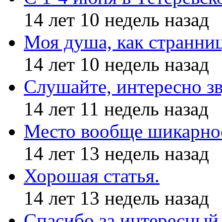
14 лет 10 недель назад
Моя душа, как странни
14 лет 10 недель назад
Слушайте, интересно з
14 лет 11 недель назад
Место вообще шикарное
14 лет 13 недель назад
Хорошая статья.
14 лет 13 недель назад
Спасибо за интересный