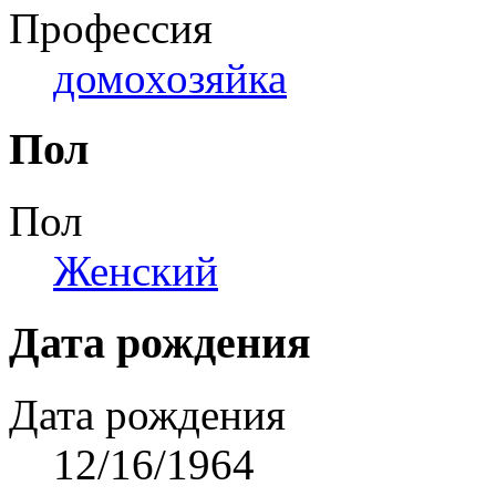
Профессия
домохозяйка
Пол
Пол
Женский
Дата рождения
Дата рождения
12/16/1964