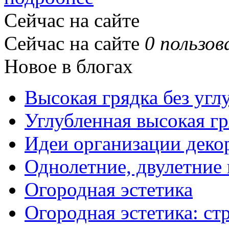
Сейчас на сайте
Сейчас на сайте
0 пользов
Новое в блогах
Высокая грядка без угл
Углубленная высокая гр
Идеи организации деко
Однолетние, двулетние
Огородная эстетика
Огородная эстетика: с