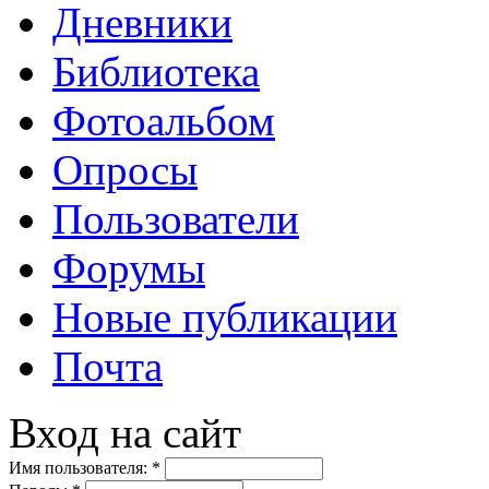
Дневники
Библиотека
Фотоальбом
Опросы
Пользователи
Форумы
Новые публикации
Почта
Вход на сайт
Имя пользователя:
*