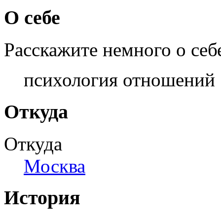
О себе
Расскажите немного о себ
психология отношений
Откуда
Откуда
Москва
История