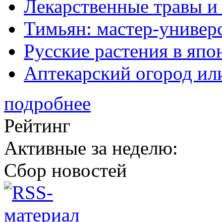
Лекарственные травы и
Тимьян: мастер-универ
Русские растения в япо
Аптекарский огород ил
подробнее
Рейтинг
Активные за неделю:
Сбор новостей