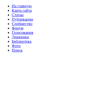
На главную
Карта сайта
Статьи
Публикации
Сообщество
Форум
Голосования
Дневники
Библиотека
Фото
Поиск