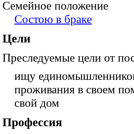
Семейное положение
Состою в браке
Цели
Преследуемые цели от по
ищу единомышленников, 
проживания в своем по
свой дом
Профессия