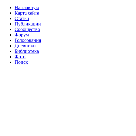
На главную
Карта сайта
Статьи
Публикации
Сообщество
Форум
Голосования
Дневники
Библиотека
Фото
Поиск