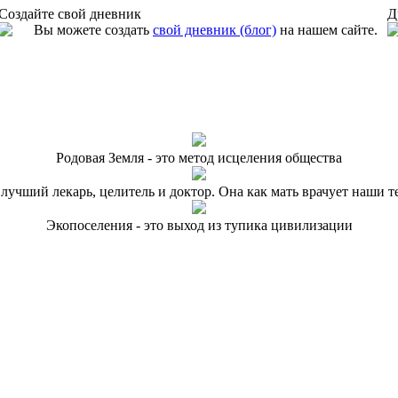
Создайте свой дневник
Д
Вы можете создать
свой дневник (блог)
на нашем сайте.
Родовая Земля - это метод исцеления общества
 лучший лекарь, целитель и доктор. Она как мать врачует наши т
Экопоселения - это выход из тупика цивилизации