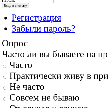
Пароль:
*
Вход в систему
Регистрация
Забыли пароль?
Опрос
Часто ли вы бываете на п
Часто
Практически живу в пр
Не часто
Совсем не бываю