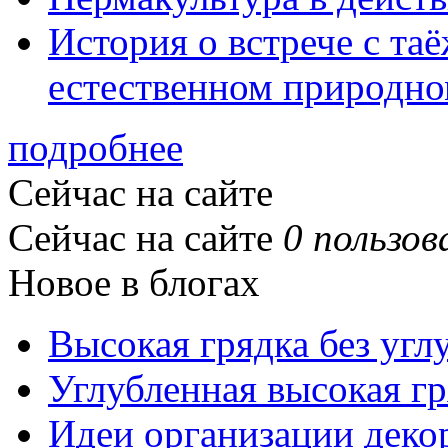
История о встрече с та
естественном природно
подробнее
Сейчас на сайте
Сейчас на сайте
0 пользов
Новое в блогах
Высокая грядка без угл
Углубленная высокая гр
Идеи организации деко