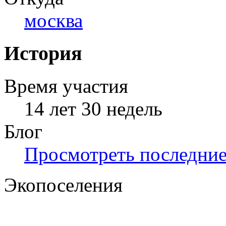
москва
История
Время участия
14 лет 30 недель
Блог
Просмотреть последние 
Экопоселения