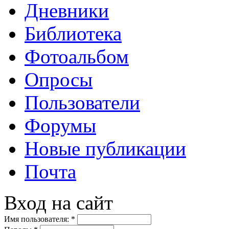
Дневники
Библиотека
Фотоальбом
Опросы
Пользователи
Форумы
Новые публикации
Почта
Вход на сайт
Имя пользователя:
*