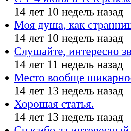
14 лет 10 недель назад
Моя душа, как странни
14 лет 10 недель назад
Слушайте, интересно з
14 лет 11 недель назад
Место вообще шикарное
14 лет 13 недель назад
Хорошая статья.
14 лет 13 недель назад
Спасибо за интересный