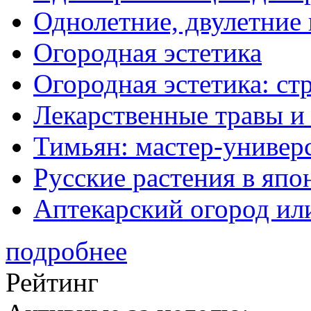
Однолетние, двулетние
Огородная эстетика
Огородная эстетика: с
Лекарственные травы и
Тимьян: мастер-универ
Русские растения в япо
Аптекарский огород ил
подробнее
Рейтинг