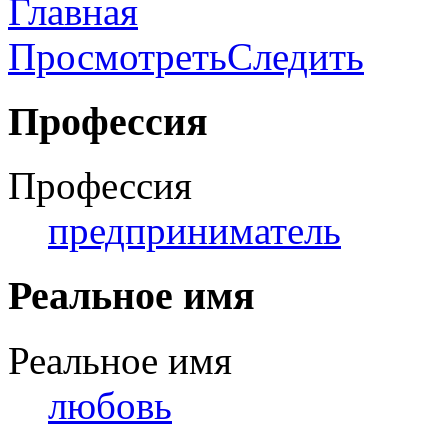
Главная
Просмотреть
Следить
Профессия
Профессия
предприниматель
Реальное имя
Реальное имя
любовь