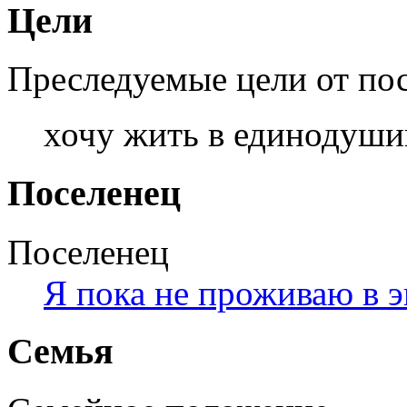
Цели
Преследуемые цели от по
хочу жить в единодуш
Поселенец
Поселенец
Я пока не проживаю в 
Семья