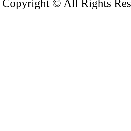
Copyright © All Rights Re