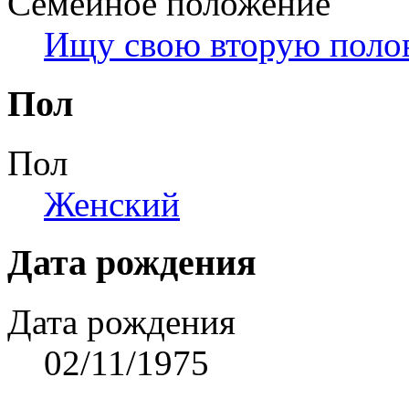
Семейное положение
Ищу свою вторую поло
Пол
Пол
Женский
Дата рождения
Дата рождения
02/11/1975