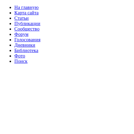
На главную
Карта сайта
Статьи
Публикации
Сообщество
Форум
Голосования
Дневники
Библиотека
Фото
Поиск