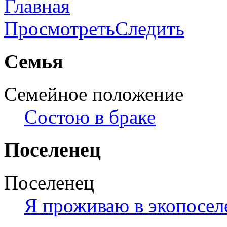
Главная
Просмотреть
Следить
Семья
Семейное положение
Состою в браке
Поселенец
Поселенец
Я проживаю в экопосел