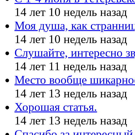
14 лет 10 недель назад
Моя душа, как странни
14 лет 10 недель назад
Слушайте, интересно з
14 лет 11 недель назад
Место вообще шикарное
14 лет 13 недель назад
Хорошая статья.
14 лет 13 недель назад
Спасибо за интересный