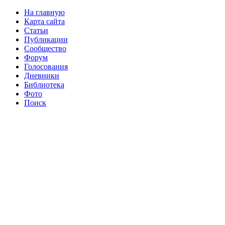
На главную
Карта сайта
Статьи
Публикации
Сообщество
Форум
Голосования
Дневники
Библиотека
Фото
Поиск