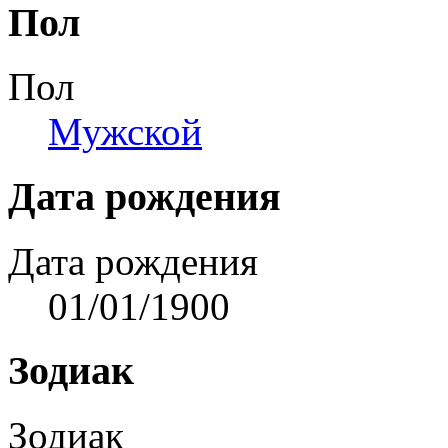
Пол
Пол
Мужской
Дата рождения
Дата рождения
01/01/1900
Зодиак
Зодиак