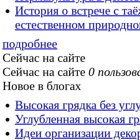
История о встрече с та
естественном природно
подробнее
Сейчас на сайте
Сейчас на сайте
0 пользов
Новое в блогах
Высокая грядка без угл
Углубленная высокая гр
Идеи организации деко