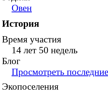
Овен
История
Время участия
14 лет 50 недель
Блог
Просмотреть последние 
Экопоселения