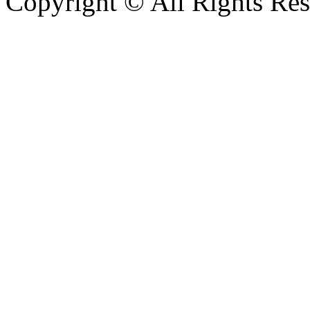
Copyright © All Rights Re