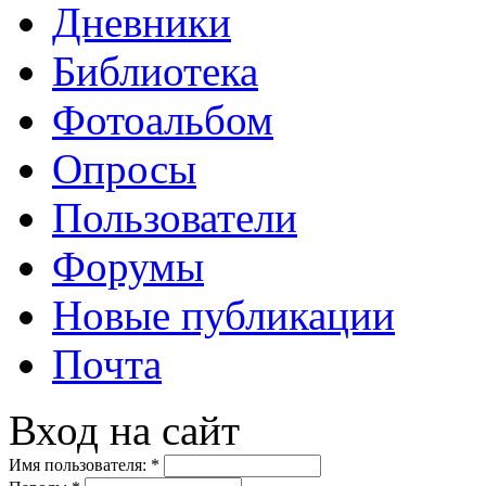
Дневники
Библиотека
Фотоальбом
Опросы
Пользователи
Форумы
Новые публикации
Почта
Вход на сайт
Имя пользователя:
*