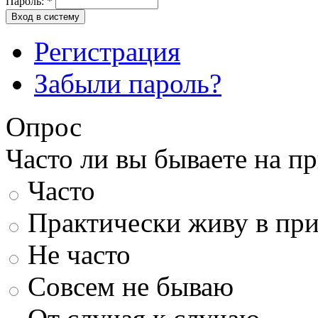
Пароль:
*
Вход в систему
Регистрация
Забыли пароль?
Опрос
Часто ли вы бываете на п
Часто
Практически живу в пр
Не часто
Совсем не бываю