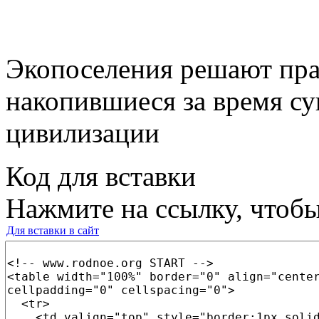
Экопоселения решают пра
накопившиеся за время с
цивилизации
Код для вставки
Нажмите на ссылку, чтобы
Для вставки в сайт