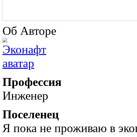
Об Авторе
Профессия
Инженер
Поселенец
Я пока не проживаю в эк