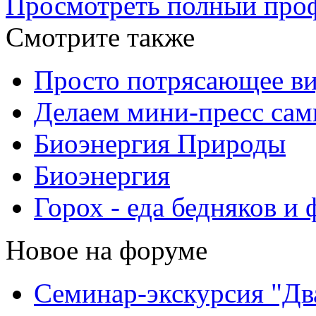
Просмотреть полный проф
Смотрите также
Просто потрясающее ви
Делаем мини-пресс сам
Биоэнергия Природы
Биоэнергия
Горох - еда бедняков и
Новое на форуме
Семинар-экскурсия "Дв