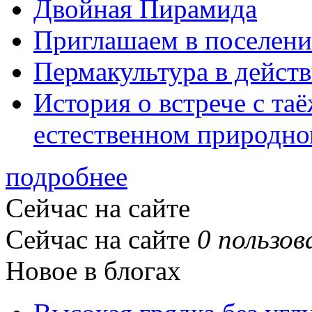
Двойная Пирамида
Приглашаем в поселени
Пермакультура в дейст
История о встрече с та
естественном природно
подробнее
Сейчас на сайте
Сейчас на сайте
0 пользов
Новое в блогах