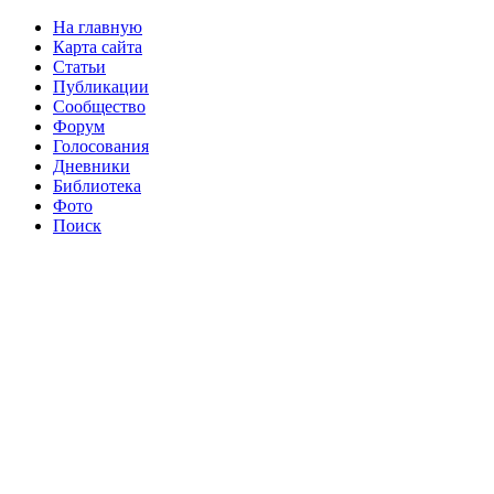
На главную
Карта сайта
Статьи
Публикации
Сообщество
Форум
Голосования
Дневники
Библиотека
Фото
Поиск