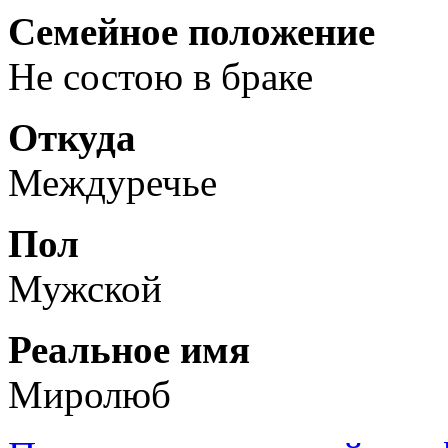
Семейное положение
Не состою в браке
Откуда
Междуречье
Пол
Мужской
Реальное имя
Миролюб