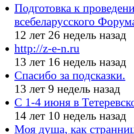
Подготовка к проведен
всебеларусского Форум
12 лет 26 недель назад
http://z-e-n.ru
13 лет 16 недель назад
Спасибо за подсказки.
13 лет 9 недель назад
С 1-4 июня в Тетеревс
14 лет 10 недель назад
Моя душа, как странни