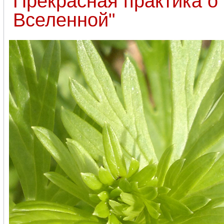
Прекрасная практика о
Вселенной"