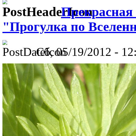
Прекрасная 
"Прогулка по Вселен
Сб, 05/19/2012 - 12