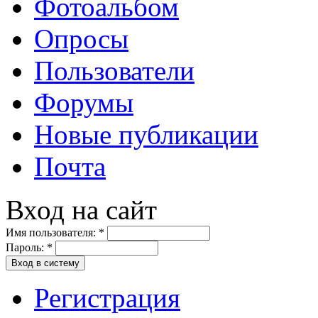
Фотоальбом
Опросы
Пользователи
Форумы
Новые публикации
Почта
Вход на сайт
Имя пользователя:
*
Пароль:
*
Вход в систему
Регистрация