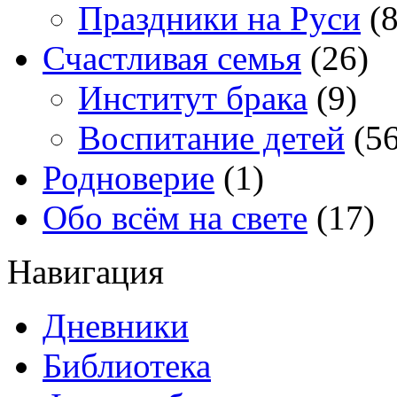
Праздники на Руси
(8
Счастливая семья
(26)
Институт брака
(9)
Воспитание детей
(56
Родноверие
(1)
Обо всём на свете
(17)
Навигация
Дневники
Библиотека