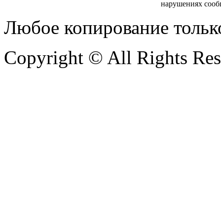
нарушениях сооб
Любое копирование тольк
Copyright © All Rights Re