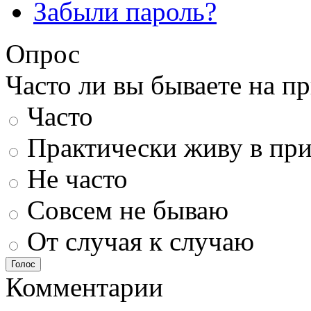
Забыли пароль?
Опрос
Часто ли вы бываете на п
Часто
Практически живу в пр
Не часто
Совсем не бываю
От случая к случаю
Голос
Комментарии