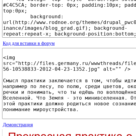
Код для вставки в форум
Демонстрация