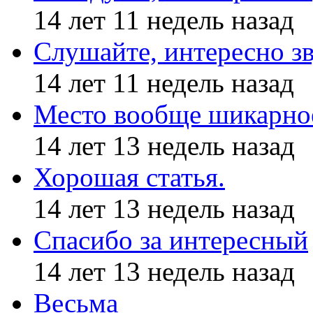
14 лет 11 недель назад
Слушайте, интересно з
14 лет 11 недель назад
Место вообще шикарное
14 лет 13 недель назад
Хорошая статья.
14 лет 13 недель назад
Спасибо за интересный
14 лет 13 недель назад
Весьма