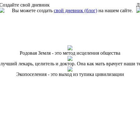
Создайте свой дневник
Д
Вы можете создать
свой дневник (блог)
на нашем сайте.
Родовая Земля - это метод исцеления общества
 лучший лекарь, целитель и доктор. Она как мать врачует наши т
Экопоселения - это выход из тупика цивилизации