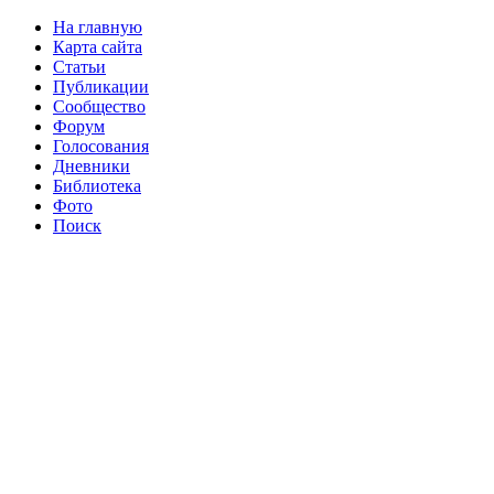
На главную
Карта сайта
Статьи
Публикации
Сообщество
Форум
Голосования
Дневники
Библиотека
Фото
Поиск