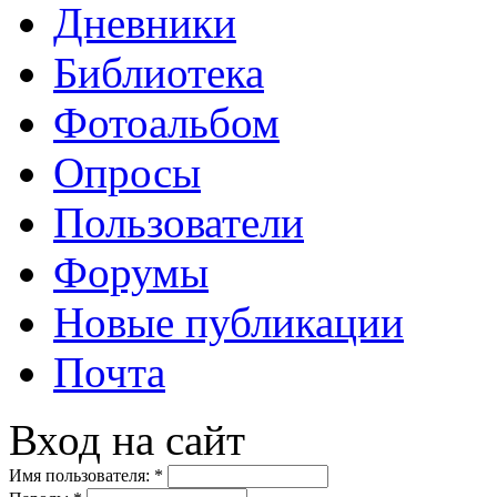
Дневники
Библиотека
Фотоальбом
Опросы
Пользователи
Форумы
Новые публикации
Почта
Вход на сайт
Имя пользователя:
*