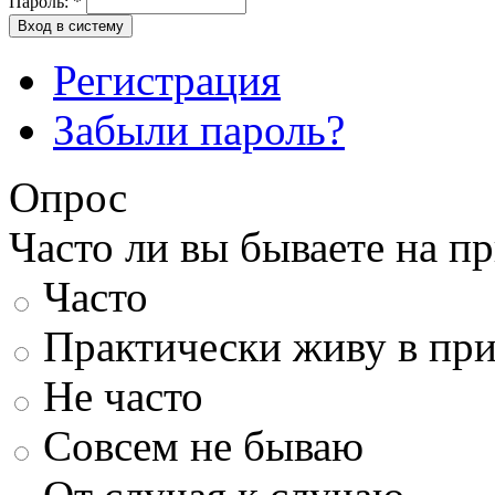
Пароль:
*
Вход в систему
Регистрация
Забыли пароль?
Опрос
Часто ли вы бываете на п
Часто
Практически живу в пр
Не часто
Совсем не бываю