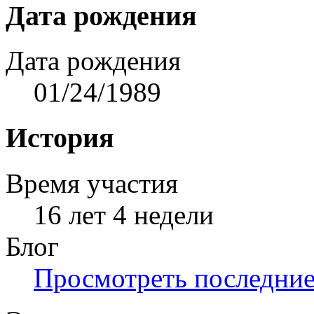
Дата рождения
Дата рождения
01/24/1989
История
Время участия
16 лет 4 недели
Блог
Просмотреть последние 