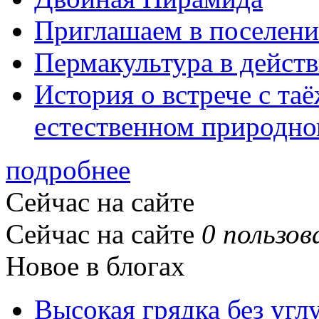
Приглашаем в поселени
Пермакультура в дейст
История о встрече с та
естественном природно
подробнее
Сейчас на сайте
Сейчас на сайте
0 пользов
Новое в блогах
Высокая грядка без угл