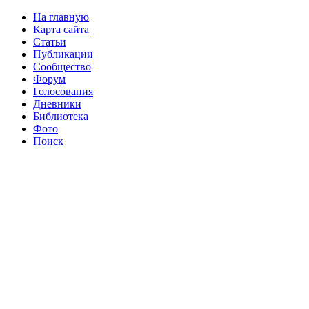
На главную
Карта сайта
Статьи
Публикации
Сообщество
Форум
Голосования
Дневники
Библиотека
Фото
Поиск