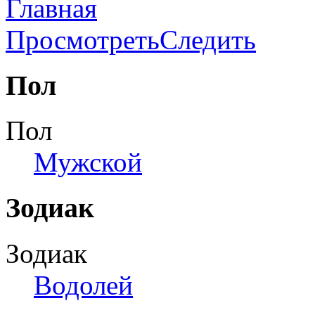
Главная
Просмотреть
Следить
Пол
Пол
Мужской
Зодиак
Зодиак
Водолей