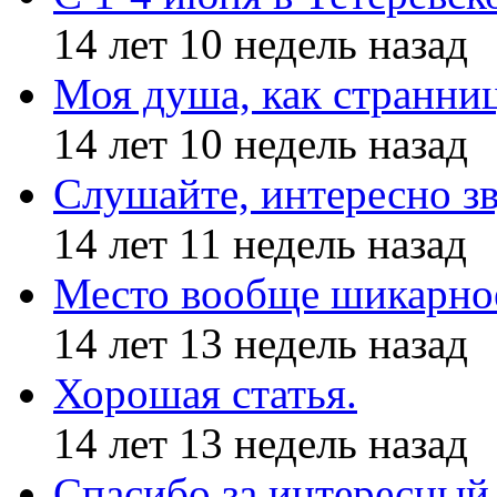
14 лет 10 недель назад
Моя душа, как странни
14 лет 10 недель назад
Слушайте, интересно з
14 лет 11 недель назад
Место вообще шикарное
14 лет 13 недель назад
Хорошая статья.
14 лет 13 недель назад
Спасибо за интересный