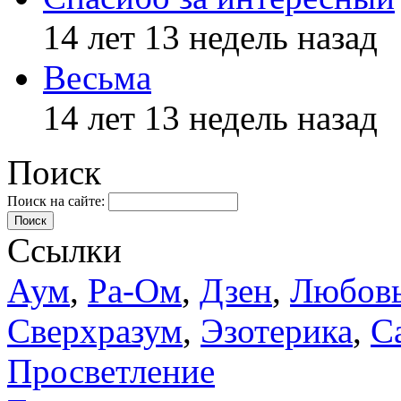
14 лет 13 недель назад
Весьма
14 лет 13 недель назад
Поиск
Поиск на сайте:
Поиск
Ссылки
Аум
,
Ра-Ом
,
Дзен
,
Любов
Сверхразум
,
Эзотерика
,
С
Просветление