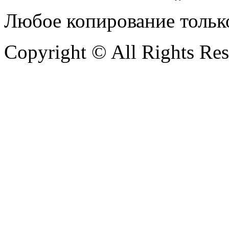
Любое копирование тольк
Copyright © All Rights Re