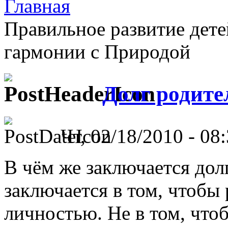
Главная
Правильное развитие дете
гармонии с Природой
Долг родите
Чт, 02/18/2010 - 08:
В чём же заключается дол
заключается в том, чтобы
личностью. Не в том, что