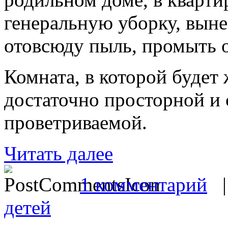
генеральную уборку, выне
отовсюду пыль, промыть о
Комната, в которой будет
достаточно просторной и 
проветриваемой.
Читать далее
1 комментарий
детей