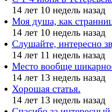
14 лет 10 недель назад
Моя душа, как странни
14 лет 10 недель назад
Слушайте, интересно з
14 лет 11 недель назад
Место вообще шикарное
14 лет 13 недель назад
Хорошая статья.
14 лет 13 недель назад
Спасибо за интересный