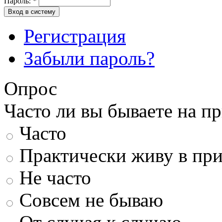
Пароль:
*
Вход в систему
Регистрация
Забыли пароль?
Опрос
Часто ли вы бываете на п
Часто
Практически живу в пр
Не часто
Совсем не бываю