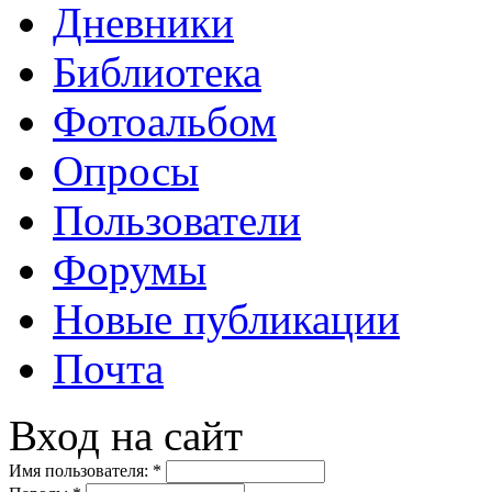
Дневники
Библиотека
Фотоальбом
Опросы
Пользователи
Форумы
Новые публикации
Почта
Вход на сайт
Имя пользователя:
*