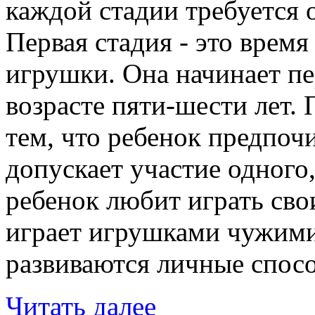
каждой стадии требуется 
Первая стадия - это врем
игрушки. Она начинает пе
возрасте пяти-шести лет. 
тем, что ребенок предпочи
допускает участие одного
ребенок любит играть св
играет игрушками чужими.
развиваются личные спосо
Читать далее