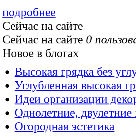
подробнее
Сейчас на сайте
Сейчас на сайте
0 пользов
Новое в блогах
Высокая грядка без угл
Углубленная высокая гр
Идеи организации деко
Однолетние, двулетние
Огородная эстетика