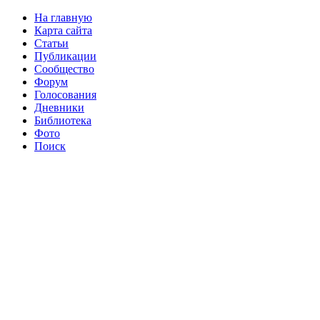
На главную
Карта сайта
Статьи
Публикации
Сообщество
Форум
Голосования
Дневники
Библиотека
Фото
Поиск