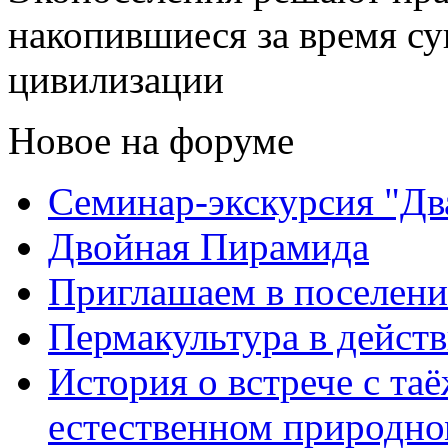
накопившиеся за время с
цивилизации
Новое на форуме
Семинар-экскурсия "Дв
Двойная Пирамида
Приглашаем в поселени
Пермакультура в дейст
История о встрече с та
естественном природно