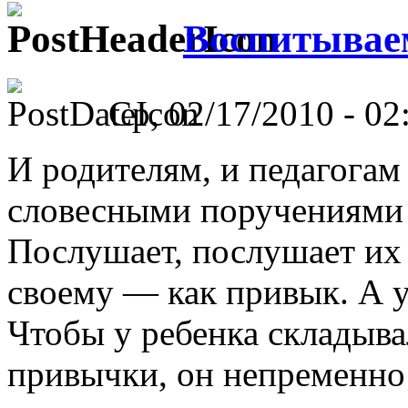
Воспитываем
Ср, 02/17/2010 - 02
И родителям, и педагогам
словесными поручениями 
Послушает, послушает их р
своему — как привык. А у
Чтобы у ребенка складыва
привычки, он непременно 