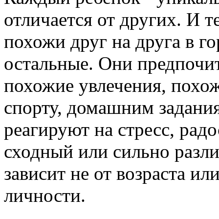
отличается от других. И т
похожи друг на друга в г
остальные. Они предпочит
похожие увлечения, похож
спорту, домашним задани
реагируют на стресс, радос
сходный или сильно разл
зависит не от возраста или
личности.