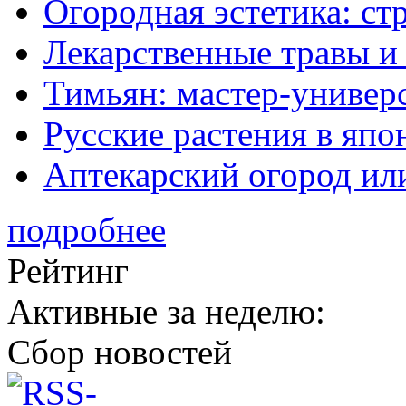
Огородная эстетика: с
Лекарственные травы и
Тимьян: мастер-универ
Русские растения в япо
Аптекарский огород ил
подробнее
Рейтинг
Активные за неделю:
Сбор новостей