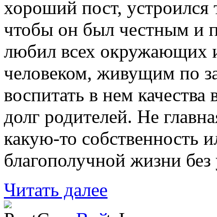
хороший пост, устроился т
чтобы он был честным и п
любил всех окружающих 
человеком, живущим по за
воспитать в нем качества
долг родителей. Не главна
какую-то собственность и
благополучной жизни без 
Читать далее