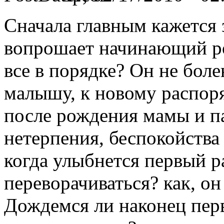
Сначала главным кажется 
вопрошает начинающий р
все в порядке? Он не бол
малышу, к новому распор
после рождения мамы и п
нетерпения, беспокойства
когда улыбнется первый р
переворачиваться? как, он
Дождемся ли наконец пер