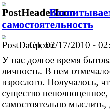
Воспитываем
самостоятельность
Ср, 02/17/2010 - 02
У нас долгое время бытов
личность. В нем отмечалос
взрослого. Получалось, ч
существо неполноценное, 
самостоятельно мыслить, 