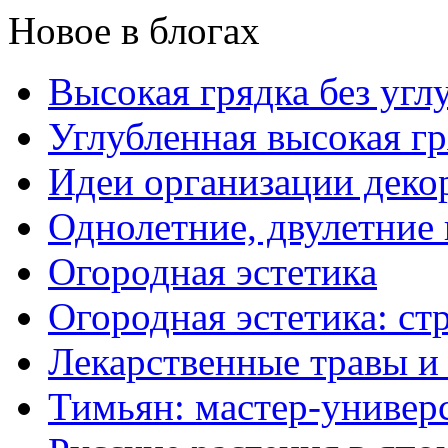
Новое в блогах
Высокая грядка без угл
Углубленная высокая гр
Идеи организации деко
Однолетние, двулетние
Огородная эстетика
Огородная эстетика: с
Лекарственные травы и
Тимьян: мастер-универ