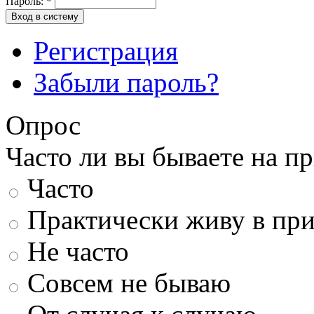
Пароль:
*
Вход в систему
Регистрация
Забыли пароль?
Опрос
Часто ли вы бываете на п
Часто
Практически живу в пр
Не часто
Совсем не бываю