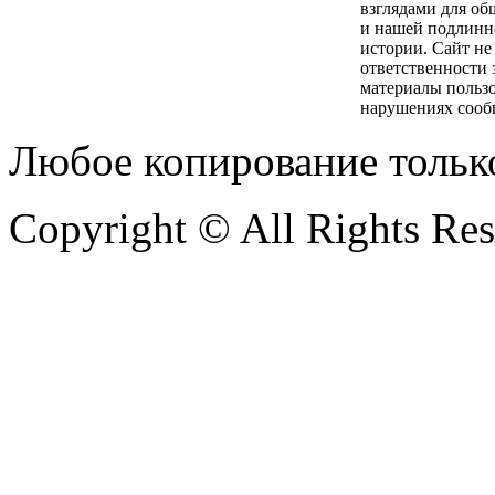
взглядами для об
и нашей подлинн
истории. Сайт не
ответственности 
материалы пользо
нарушениях сооб
Любое копирование тольк
Copyright © All Rights Re