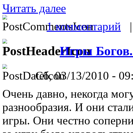
Читать далее
1 комментарий
Игры Богов.
Сб, 03/13/2010 - 09
Очень давно, некогда мо
разнообразия. И они стал
игры. Они честно соперни