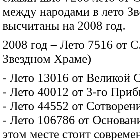
между народами в лето Зв
высчитаны на 2008 год.
2008 год – Лето 7516 от 
Звездном Храме)
- Лето 13016 от Великой 
- Лето 40012 от 3-го Пр
- Лето 44552 от Сотворен
- Лето 106786 от Основан
этом месте стоит совреме