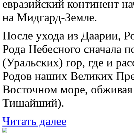
евразийский континент на
на Мидгард-Земле.
После ухода из Даарии, Р
Рода Небесного сначала п
(Уральских) гор, где и ра
Родов наших Великих Пред
Восточном море, обживая
Тишайший).
Читать далее