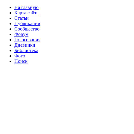
На главную
Карта сайта
Статьи
Публикации
Сообщество
Форум
Голосования
Дневники
Библиотека
Фото
Поиск