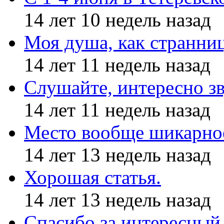
14 лет 10 недель назад
Моя душа, как странни
14 лет 11 недель назад
Слушайте, интересно з
14 лет 11 недель назад
Место вообще шикарное
14 лет 13 недель назад
Хорошая статья.
14 лет 13 недель назад
Спасибо за интересный