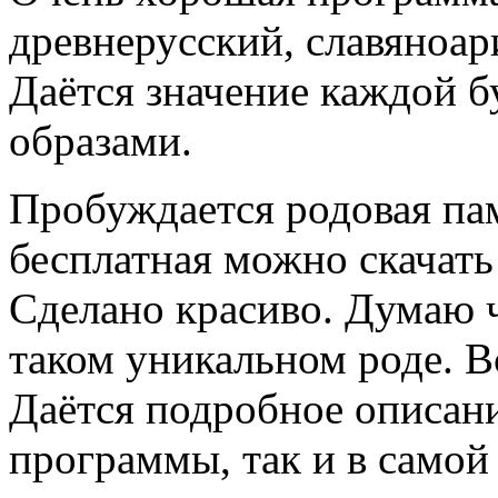
древнерусский, славяноар
Даётся значение каждой 
образами.
Пробуждается родовая па
бесплатная можно скачать 
Сделано красиво. Думаю ч
таком уникальном роде. В
Даётся подробное описани
программы, так и в самой