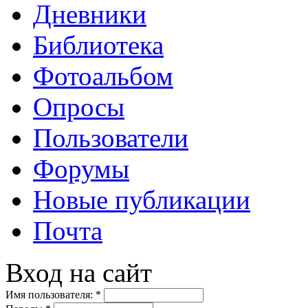
Дневники
Библиотека
Фотоальбом
Опросы
Пользователи
Форумы
Новые публикации
Почта
Вход на сайт
Имя пользователя:
*