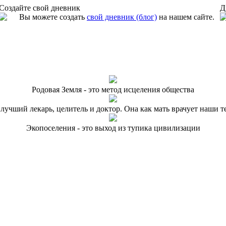
Создайте свой дневник
Д
Вы можете создать
свой дневник (блог)
на нашем сайте.
Родовая Земля - это метод исцеления общества
 лучший лекарь, целитель и доктор. Она как мать врачует наши т
Экопоселения - это выход из тупика цивилизации