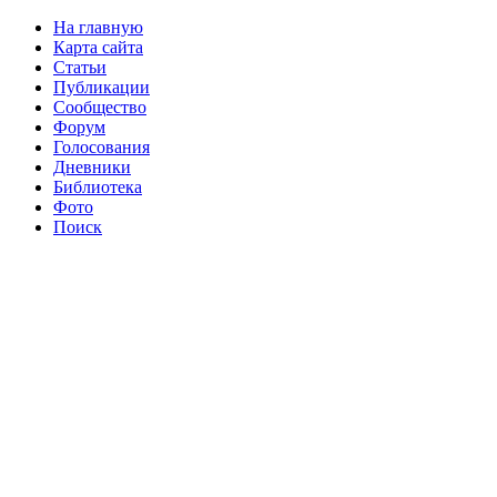
На главную
Карта сайта
Статьи
Публикации
Сообщество
Форум
Голосования
Дневники
Библиотека
Фото
Поиск