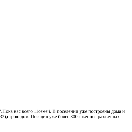
".Пока нас всего 11семей. В поселении уже построены дома и
32),строю дом. Посадил уже более 300саженцев различных