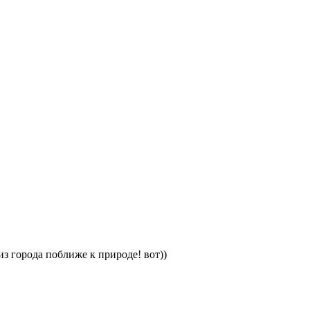
з города поближе к природе! вот))