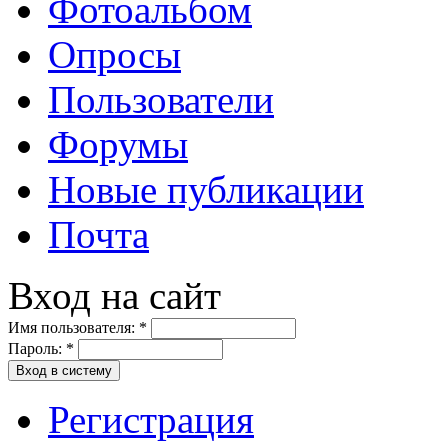
Фотоальбом
Опросы
Пользователи
Форумы
Новые публикации
Почта
Вход на сайт
Имя пользователя:
*
Пароль:
*
Вход в систему
Регистрация