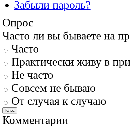
Забыли пароль?
Опрос
Часто ли вы бываете на п
Часто
Практически живу в пр
Не часто
Совсем не бываю
От случая к случаю
Голос
Комментарии