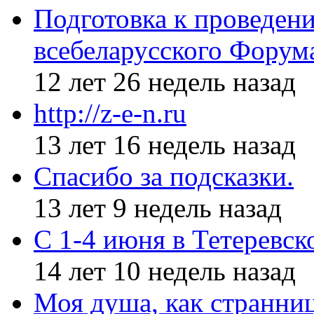
Подготовка к проведен
всебеларусского Форум
12 лет 26 недель назад
http://z-e-n.ru
13 лет 16 недель назад
Спасибо за подсказки.
13 лет 9 недель назад
С 1-4 июня в Тетеревс
14 лет 10 недель назад
Моя душа, как странни