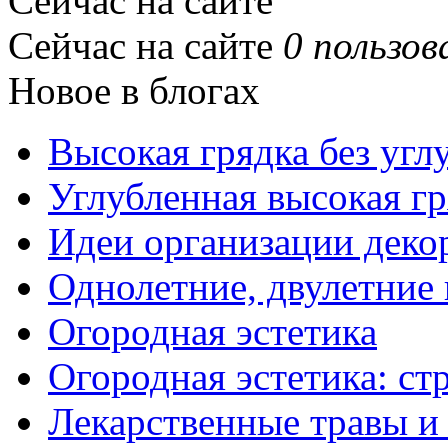
Сейчас на сайте
Сейчас на сайте
0 пользов
Новое в блогах
Высокая грядка без угл
Углубленная высокая гр
Идеи организации деко
Однолетние, двулетние
Огородная эстетика
Огородная эстетика: с
Лекарственные травы и