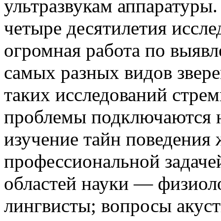
ультразвукам аппаратуры.
четыре десятилетия иссл
огромная работа по выявл
самых разных видов звер
таких исследований стрем
проблемы подключаются не
изучение тайн поведения 
профессиональной задачей
областей науки — физиол
лингвисты; вопросы акуст