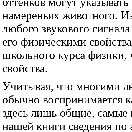
оттенков могут указывать
намереньях животного. Из
любого звукового сигнал
его физическими свойств
школьного курса физики, ч
свойства.
Учитывая, что многими л
обычно воспринимается ка
здесь лишь общие, самые
нашей книги сведения по 