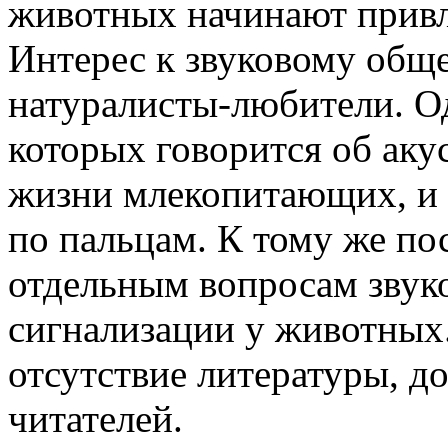
животных начинают привл
Интерес к звуковому общ
натуралисты-любители. Од
которых говорится об акус
жизни млекопитающих, и 
по пальцам. К тому же по
отдельным вопросам звук
сигнализации у животных
отсутствие литературы, 
читателей.