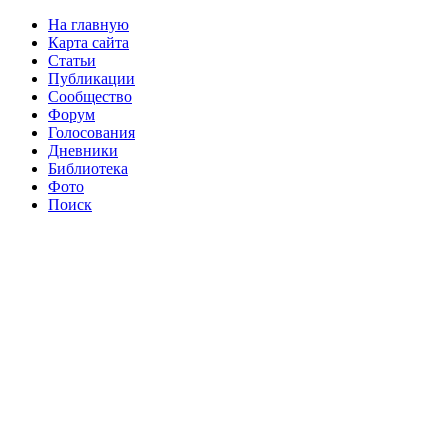
На главную
Карта сайта
Статьи
Публикации
Сообщество
Форум
Голосования
Дневники
Библиотека
Фото
Поиск