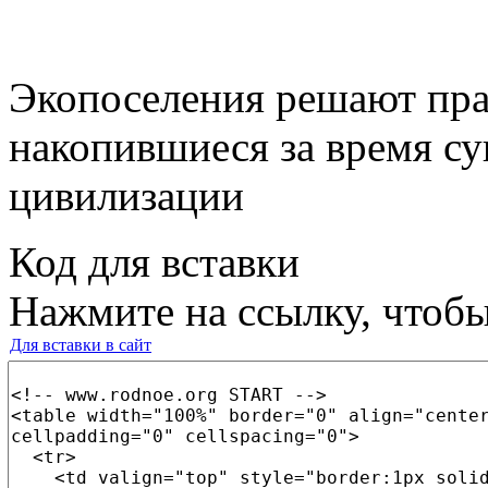
Экопоселения решают пра
накопившиеся за время с
цивилизации
Код для вставки
Нажмите на ссылку, чтобы
Для вставки в сайт