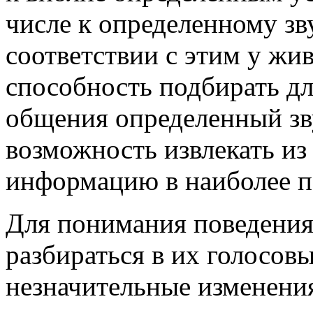
числе к определенному з
соответствии с этим у жи
способность подбирать дл
общения определенный зву
возможность извлекать из
информацию в наиболее п
Для понимания поведения
разбираться в их голосов
незначительные изменения