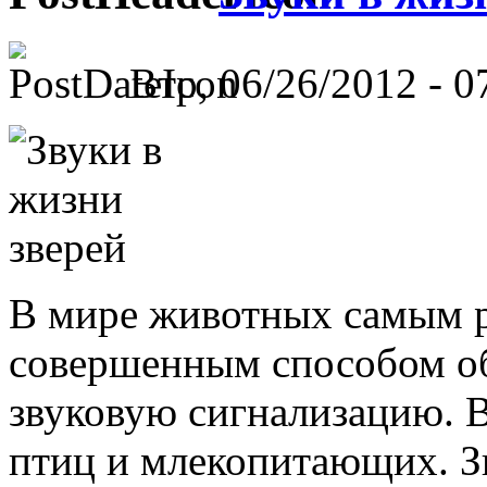
Втр, 06/26/2012 - 0
В мире животных самым 
совершенным способом о
звуковую сигнализацию. В
птиц и млекопитающих. Зв