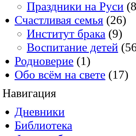
Праздники на Руси
(8
Счастливая семья
(26)
Институт брака
(9)
Воспитание детей
(56
Родноверие
(1)
Обо всём на свете
(17)
Навигация
Дневники
Библиотека