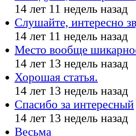
14 лет 11 недель назад
Слушайте, интересно з
14 лет 11 недель назад
Место вообще шикарное
14 лет 13 недель назад
Хорошая статья.
14 лет 13 недель назад
Спасибо за интересный
14 лет 13 недель назад
Весьма