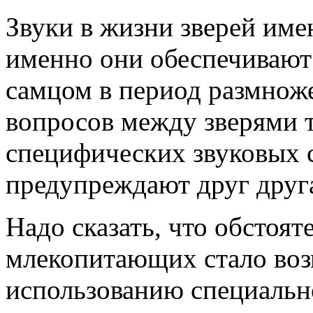
Звуки в жизни зверей име
именно они обеспечивают
самцом в период размнож
вопросов между зверями т
специфических звуковых 
предупреждают друг друга
Надо сказать, что обстоят
млекопитающих стало во
использованию специальн