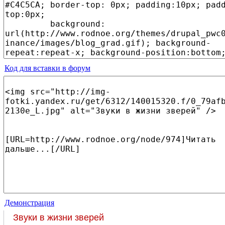
Код для вставки в форум
Демонстрация
Звуки в жизни зверей