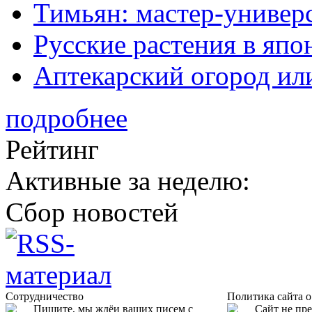
Тимьян: мастер-универ
Русские растения в япо
Аптекарский огород ил
подробнее
Рейтинг
Активные за неделю:
Сбор новостей
Сотрудничество
Политика сайта 
Пишите, мы ждёи ваших писем с
Сайт не пр