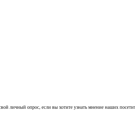
 свой личный опрос, если вы хотите узнать мнение наших посети