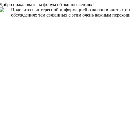
Добро пожаловать на форум об экопоселениях!
Поделитесь интересной информацией о жизни в чистых и 
обсуждениях тем связанных с этим очень важным переходн