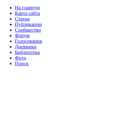
На главную
Карта сайта
Статьи
Публикации
Сообщество
Форум
Голосования
Дневники
Библиотека
Фото
Поиск