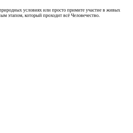
природных условиях или просто примите участие в живых
ым этапом, который проходит всё Человечество.