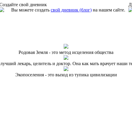
Создайте свой дневник
Д
Вы можете создать
свой дневник (блог)
на нашем сайте.
Родовая Земля - это метод исцеления общества
 лучший лекарь, целитель и доктор. Она как мать врачует наши т
Экопоселения - это выход из тупика цивилизации