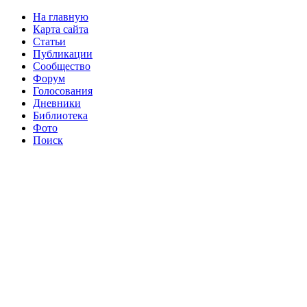
На главную
Карта сайта
Статьи
Публикации
Сообщество
Форум
Голосования
Дневники
Библиотека
Фото
Поиск