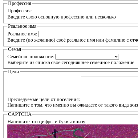
Профессия
Профессия:
Введите свою основную профессию или несколько
Реальное имя
Реальное имя:
Введите (по желанию) своё реальное имя или фамилию с отч
Семья
Семейное положение:
Выберите из списка свое сегодняшнее семейное положение
Цели
Преследуемые цели от поселения:
Напишите о том, что именно вы ожидаете от такого вида жи
CAPTCHA
Напишите эти цифры и буквы внизу: