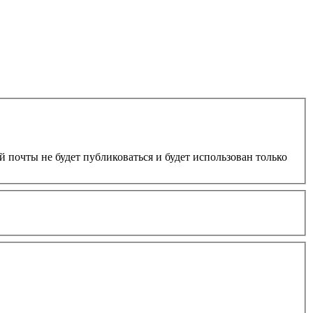
 почты не будет публиковаться и будет использован только