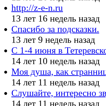
http://z-e-n.ru
13 лет 16 недель назад
Спасибо за подсказки.
13 лет 9 недель назад
С 1-4 июня в Тетеревс
14 лет 10 недель назад
Моя душа, как странни
14 лет 11 недель назад
Слушайте, интересно з
14 лет 11 недель назад