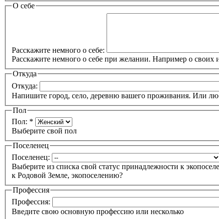
О себе
Расскажите немного о себе:
Расскажите немного о себе при желании. Например о своих 
Откуда
Откуда:
Напишите город, село, деревню вашего проживания. Или лю
Пол
Пол:
*
Выберите свой пол
Поселенец
Поселенец:
Выберите из списка свой статус принадлежности к экопоселе
к Родовой Земле, экопоселению?
Профессия
Профессия:
Введите свою основную профессию или несколько