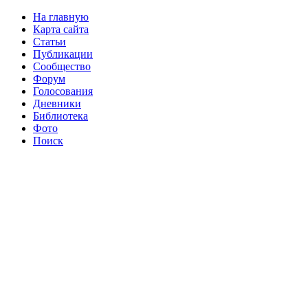
На главную
Карта сайта
Статьи
Публикации
Сообщество
Форум
Голосования
Дневники
Библиотека
Фото
Поиск