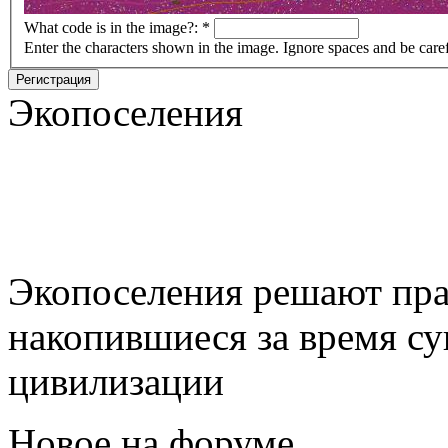
What code is in the image?:
*
Enter the characters shown in the image. Ignore spaces and be care
Регистрация
Экопоселения
Экопоселения решают пра
накопившиеся за время с
цивилизации
Новое на форуме