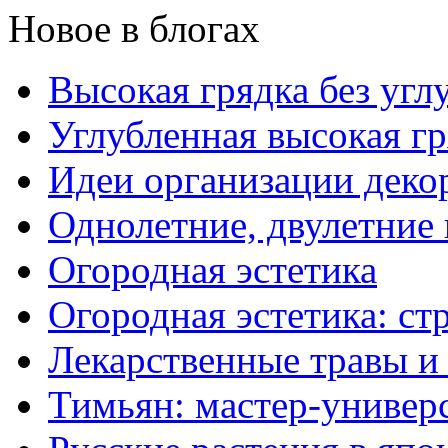
Новое в блогах
Высокая грядка без угл
Углубленная высокая гр
Идеи организации деко
Однолетние, двулетние
Огородная эстетика
Огородная эстетика: с
Лекарственные травы и
Тимьян: мастер-универ