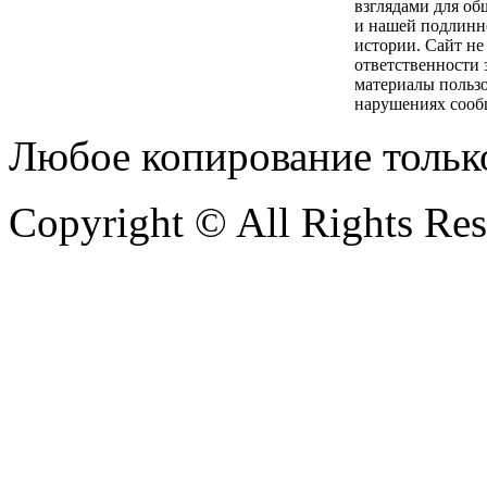
взглядами для об
и нашей подлинн
истории. Сайт не
ответственности 
материалы пользо
нарушениях сооб
Любое копирование тольк
Copyright © All Rights Re