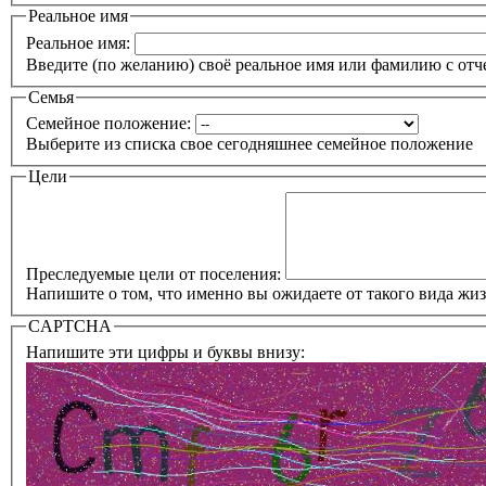
Реальное имя
Реальное имя:
Введите (по желанию) своё реальное имя или фамилию с отч
Семья
Семейное положение:
Выберите из списка свое сегодняшнее семейное положение
Цели
Преследуемые цели от поселения:
Напишите о том, что именно вы ожидаете от такого вида жи
CAPTCHA
Напишите эти цифры и буквы внизу: